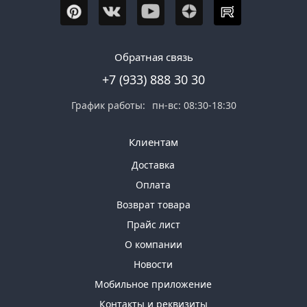
Обратная связь
+7 (933) 888 30 30
График работы:
пн-вс: 08:30-18:30
Клиентам
Доставка
Оплата
Возврат товара
Прайс лист
О компании
Новости
Мобильное приложение
Контакты и реквизиты