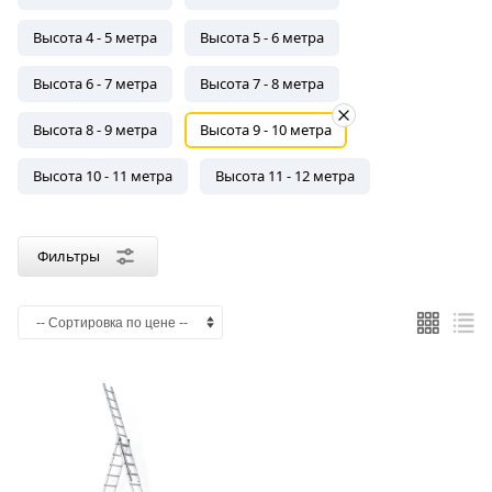
Серебристый
Высота 4 - 5 метра
Высота 5 - 6 метра
Высота 6 - 7 метра
Высота 7 - 8 метра
Страна
производства
Высота 8 - 9 метра
Высота 9 - 10 метра
Россия
Высота 10 - 11 метра
Высота 11 - 12 метра
Материал
Фильтры
Алюминий
Количество
секций
3