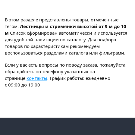
В этом разделе представлены товары, отмеченные
тегом:
Лестницы и стремянки высотой от 9 м до 10
м
Список сформирован автоматически и используется
для удобной навигации по каталогу. Для подбора
товаров по характеристикам рекомендуем
воспользоваться разделами каталога или фильтрами.
Если у вас есть вопросы по поводу заказа, пожалуйста,
обращайтесь по телефону указанных на
странице
контакты
. График работы: ежедневно
с 09:00 до 19:00