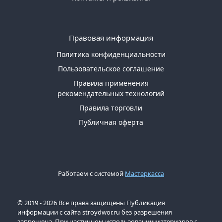
Правовая информация
Политика конфиденциальности
Пользовательское соглашение
Правила применения
рекомендательных технологий
Правила торговли
Публичная оферта
Работаем с системой
Мастеркасса
© 2019 - 2026 Все права защищены Публикация
информации с сайта stroydwor.ru без разрешения
запрещена. При частичном использовании материалов с