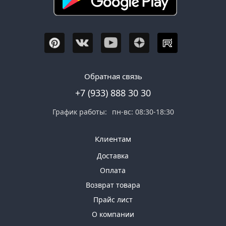
Обратная связь
+7 (933) 888 30 30
График работы:
пн-вс: 08:30-18:30
Клиентам
Доставка
Оплата
Возврат товара
Прайс лист
О компании