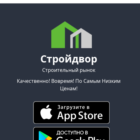
Стройдвор
Строительный рынок
Качественно! Вовремя! По Самым Низким
Ценам!