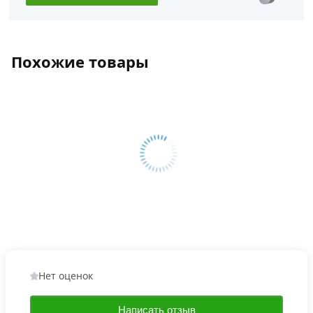
Похожие товары
Нет оценок
Написать отзыв