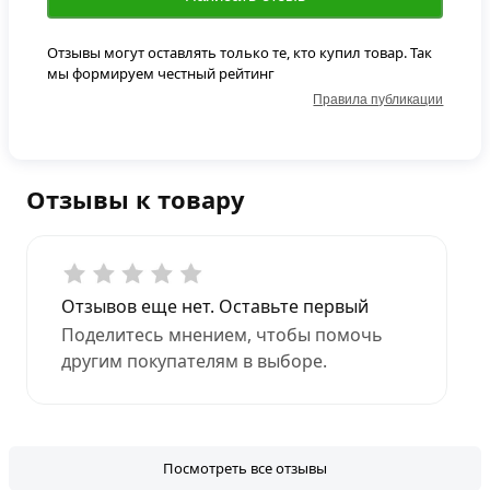
Отзывы могут оставлять только те, кто купил товар. Так
мы формируем честный рейтинг
Правила публикации
Отзывы к товару
Отзывов еще нет. Оставьте первый
Поделитесь мнением, чтобы помочь
другим покупателям в выборе.
Посмотреть все отзывы