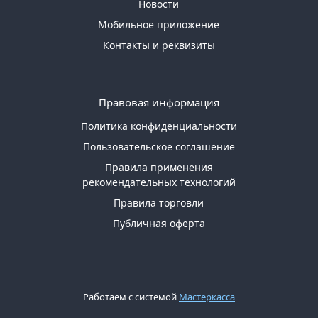
Новости
Мобильное приложение
Контакты и реквизиты
Правовая информация
Политика конфиденциальности
Пользовательское соглашение
Правила применения
рекомендательных технологий
Правила торговли
Публичная оферта
Работаем с системой
Мастеркасса