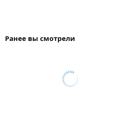
Ранее вы смотрели