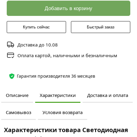
Добавить в корзину
Купить сейчас
Быстрый заказ
Доставка до 10.08
Оплата картой, наличными и безналичным
Гарантия производителя 36 месяцев
Описание
Характеристики
Доставка и оплата
Самовывоз
Условия возврата
Характеристики товара Светодиодная