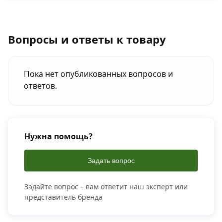
Вопросы и ответы к товару
Пока нет опубликованных вопросов и
ответов.
Нужна помощь?
Задать вопрос
Задайте вопрос – вам ответит наш эксперт или
представитель бренда