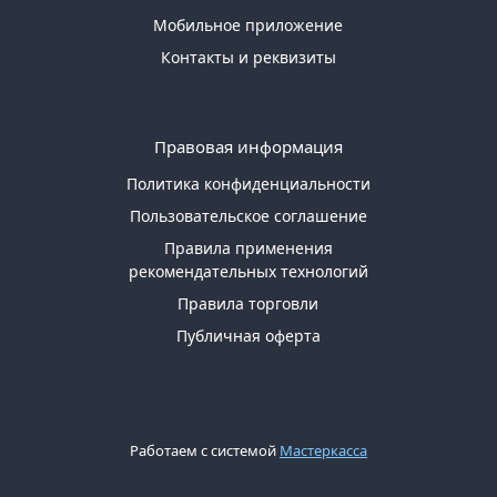
Мобильное приложение
Контакты и реквизиты
Правовая информация
Политика конфиденциальности
Пользовательское соглашение
Правила применения
рекомендательных технологий
Правила торговли
Публичная оферта
Работаем с системой
Мастеркасса