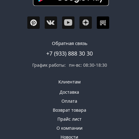
Обратная связь
+7 (933) 888 30 30
График работы:
пн-вс: 08:30-18:30
Клиентам
Доставка
Оплата
Возврат товара
Прайс лист
О компании
Новости