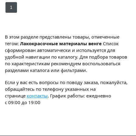
1
В этом разделе представлены товары, отмеченные
тегом:
Лакокрасочные материалы венге
Список
сформирован автоматически и используется для
удобной навигации по каталогу. Для подбора товаров
по характеристикам рекомендуем воспользоваться
разделами каталога или фильтрами.
Если у вас есть вопросы по поводу заказа, пожалуйста,
обращайтесь по телефону указанных на
странице
контакты
. График работы: ежедневно
с 09:00 до 19:00