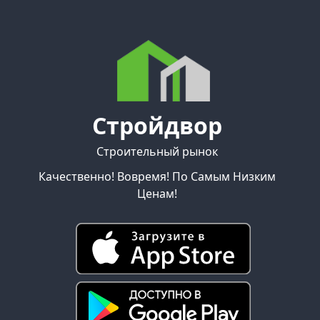
Стройдвор
Строительный рынок
Качественно! Вовремя! По Самым Низким
Ценам!