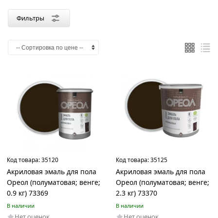
Фильтры
Код товара:
35120
Код товара:
35125
Акриловая эмаль для пола
Акриловая эмаль для пола
Ореол (полуматовая; венге;
Ореол (полуматовая; венге;
0.9 кг) 73369
2.3 кг) 73370
В наличии
В наличии
Нет оценок
Нет оценок