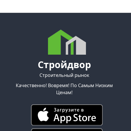
Стройдвор
Строительный рынок
Качественно! Вовремя! По Самым Низким
Ценам!