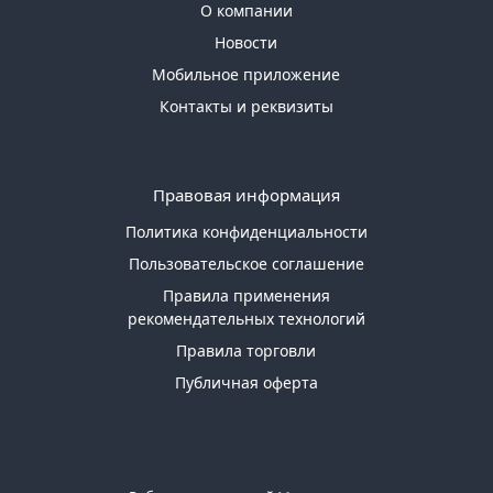
О компании
Новости
Мобильное приложение
Контакты и реквизиты
Правовая информация
Политика конфиденциальности
Пользовательское соглашение
Правила применения
рекомендательных технологий
Правила торговли
Публичная оферта