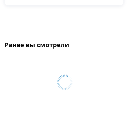
Ранее вы смотрели