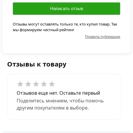
Написать отзыв
Отзывы могут оставлять только те, кто купил товар. Так
мы формируем честный рейтинг
Правила публикации
Отзывы к товару
Отзывов еще нет. Оставьте первый
Поделитесь мнением, чтобы помочь
другим покупателям в выборе.