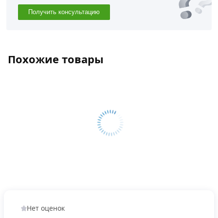
Получить консультацию
Похожие товары
Нет оценок