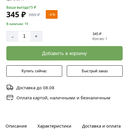
15
₽
Ваша выгода
345 ₽
360 ₽
- 4 %
В наличии: 19
345 ₽
-
+
Кол-во: 1
Добавить в корзину
Купить сейчас
Быстрый заказ
Доставка до 08.08
Оплата картой, наличными и безналичным
Описание
Характеристики
Доставка и оплата