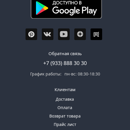
Обратная связь
+7 (933) 888 30 30
График работы:
пн-вс: 08:30-18:30
Клиентам
Доставка
Оплата
Возврат товара
Прайс лист