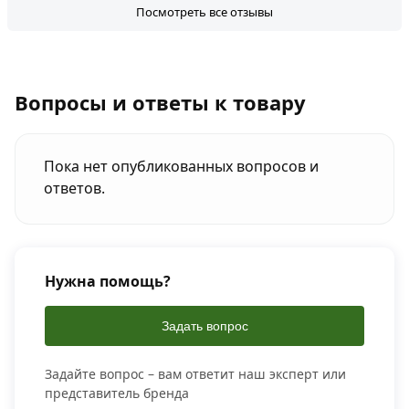
Посмотреть все отзывы
Вопросы и ответы к товару
Пока нет опубликованных вопросов и
ответов.
Нужна помощь?
Задать вопрос
Задайте вопрос – вам ответит наш эксперт или
представитель бренда