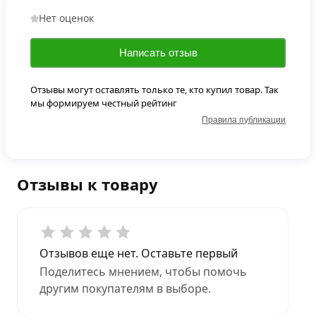
Нет оценок
Написать отзыв
Отзывы могут оставлять только те, кто купил товар. Так
мы формируем честный рейтинг
Правила публикации
Отзывы к товару
Отзывов еще нет. Оставьте первый
Поделитесь мнением, чтобы помочь
другим покупателям в выборе.