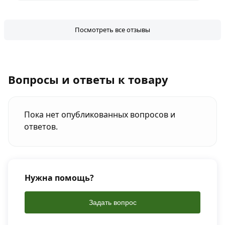
Посмотреть все отзывы
Вопросы и ответы к товару
Пока нет опубликованных вопросов и
ответов.
Нужна помощь?
Задать вопрос