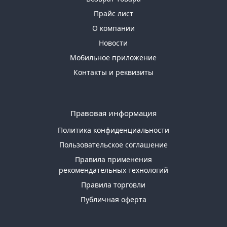
Прайс лист
О компании
Новости
Мобильное приложение
Контакты и реквизиты
Правовая информация
Политика конфиденциальности
Пользовательское соглашение
Правила применения
рекомендательных технологий
Правила торговли
Публичная оферта