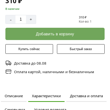
310 ₽
В наличии
310 ₽
-
+
Кол-во: 1
Добавить в корзину
Купить сейчас
Быстрый заказ
Доставка до 08.08
Оплата картой, наличными и безналичным
Описание
Характеристики
Доставка и оплата
Самовывоз
Условия возврата