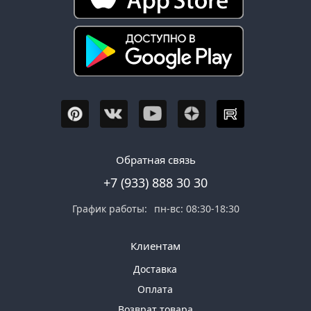
Обратная связь
+7 (933) 888 30 30
График работы:
пн-вс: 08:30-18:30
Клиентам
Доставка
Оплата
Возврат товара