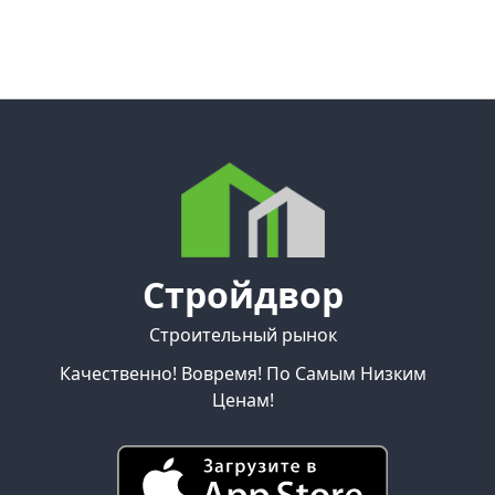
Стройдвор
Строительный рынок
Качественно! Вовремя! По Самым Низким
Ценам!