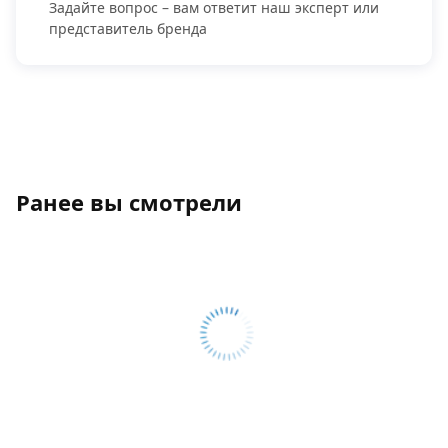
Задайте вопрос – вам ответит наш эксперт или
представитель бренда
Ранее вы смотрели