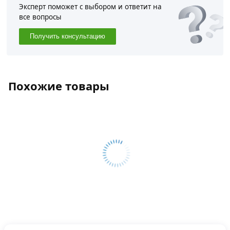
Эксперт поможет с выбором и ответит на
все вопросы
Получить консультацию
Похожие товары