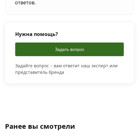
ответов.
Нужна помощь?
Задать вопрос
Задайте вопрос – вам ответит наш эксперт или
представитель бренда
Ранее вы смотрели