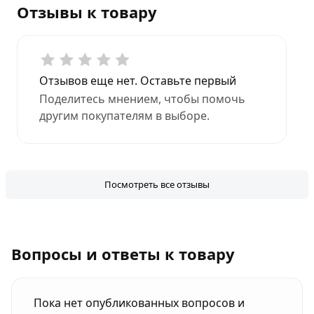
Отзывы к товару
Отзывов еще нет. Оставьте первый
Поделитесь мнением, чтобы помочь
другим покупателям в выборе.
Посмотреть все отзывы
Вопросы и ответы к товару
Пока нет опубликованных вопросов и