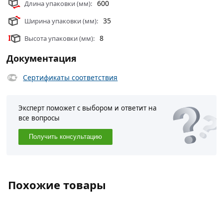
600
Длина упаковки (мм):
35
Ширина упаковки (мм):
8
Высота упаковки (мм):
Документация
Сертификаты соответствия
Эксперт поможет с выбором и ответит на
все вопросы
Получить консультацию
Похожие товары