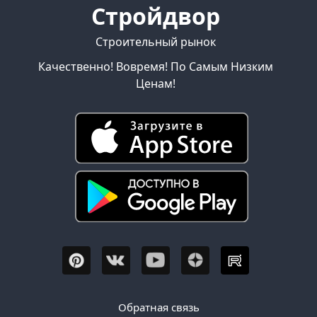
Стройдвор
Строительный рынок
Качественно! Вовремя! По Самым Низким
Ценам!
Обратная связь