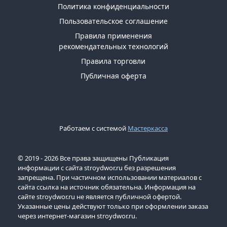
Политика конфиденциальности
Пользовательское соглашение
Правила применения
рекомендательных технологий
Правила торговли
Публичная оферта
Работаем с системой
Мастеркасса
© 2019 - 2026 Все права защищены Публикация
информации с сайта stroydwor.ru без разрешения
запрещена. При частичном использовании материалов с
сайта ссылка на источник обязательна. Информация на
сайте stroydwor.ru не является публичной офертой.
Указанные цены действуют только при оформлении заказа
через интернет-магазин stroydwor.ru.