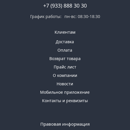
+7 (933) 888 30 30
График работы:
пн-вс: 08:30-18:30
Клиентам
Доставка
Оплата
Возврат товара
Прайс лист
О компании
Новости
Мобильное приложение
Контакты и реквизиты
Правовая информация