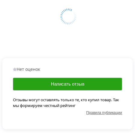
Нет оценок
Написать отзыв
Отзывы могут оставлять только те, кто купил товар. Так
мы формируем честный рейтинг
Правила публикации