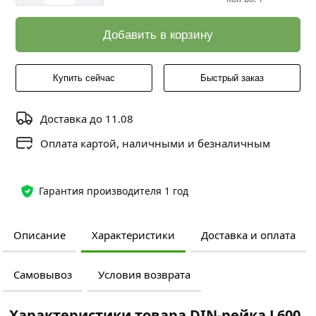
Добавить в корзину
Купить сейчас
Быстрый заказ
Доставка до 11.08
Оплата картой, наличными и безналичным
Гарантия производителя 1 год
Описание
Характеристики
Доставка и оплата
Самовывоз
Условия возврата
Характеристики товара DIN-рейка L600