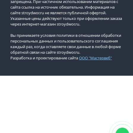
запрещена. При частичном использовании материалов с
сайта ссылка на источник обязательна. Информация на
сайте stroydwor.ru не является публичной офертой.
Указанные цены действуют только при оформлении заказа
через интернет-магазин stroydwor.ru.
Вы принимаете условия политики в отношении обработки
персональных данных и пользовательского соглашения
каждый раз, когда оставляете свои данные в любой форме
обратной связи на сайте stroydwor.ru.
Разработка и проектирование сайта
ООО "Мастервеб"