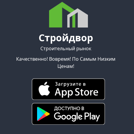
Стройдвор
Строительный рынок
Качественно! Вовремя! По Самым Низким
Ценам!