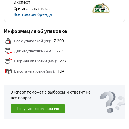
Эксперт
Оригинальный товар
Все товары бренда
Информация об упаковке
7.209
Вес с упаковкой (кг):
227
Длина упаковки (мм):
227
Ширина упаковки (мм):
194
Высота упаковки (мм):
Эксперт поможет с выбором и ответит на
все вопросы
Получить консультацию