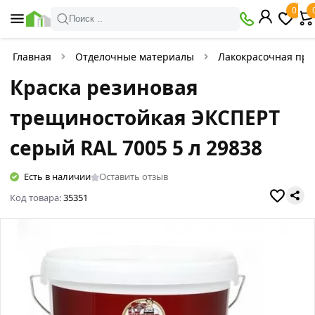
0
Поиск ..
Главная
Отделочные материалы
Лакокрасочная про
Краска резиновая
трещиностойкая ЭКСПЕРТ
серый RAL 7005 5 л 29838
Есть в наличии
Оставить отзыв
Код товара:
35351