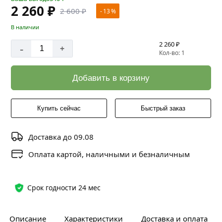
2 260 ₽
2 600 ₽
- 13 %
В наличии
2 260 ₽
-
+
Кол-во: 1
Добавить в корзину
Купить сейчас
Быстрый заказ
Доставка до 09.08
Оплата картой, наличными и безналичным
Срок годности 24 мес
Описание
Характеристики
Доставка и оплата