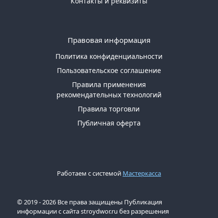
Контакты и реквизиты
Правовая информация
Политика конфиденциальности
Пользовательское соглашение
Правила применения
рекомендательных технологий
Правила торговли
Публичная оферта
Работаем с системой
Мастеркасса
© 2019 - 2026 Все права защищены Публикация
информации с сайта stroydwor.ru без разрешения