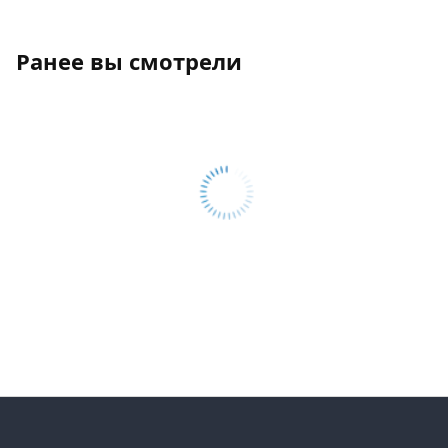
Ранее вы смотрели