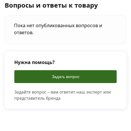
Вопросы и ответы к товару
Пока нет опубликованных вопросов и
ответов.
Нужна помощь?
Задать вопрос
Задайте вопрос – вам ответит наш эксперт или
представитель бренда