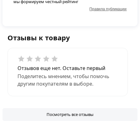
мы формируем честный рейтинг
Правила публикации
Отзывы к товару
Отзывов еще нет. Оставьте первый
Поделитесь мнением, чтобы помочь
другим покупателям в выборе.
Посмотреть все отзывы