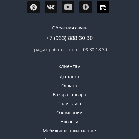
Обратная связь
+7 (933) 888 30 30
График работы:
пн-вс: 08:30-18:30
Клиентам
Доставка
Оплата
Возврат товара
Прайс лист
О компании
Новости
Мобильное приложение