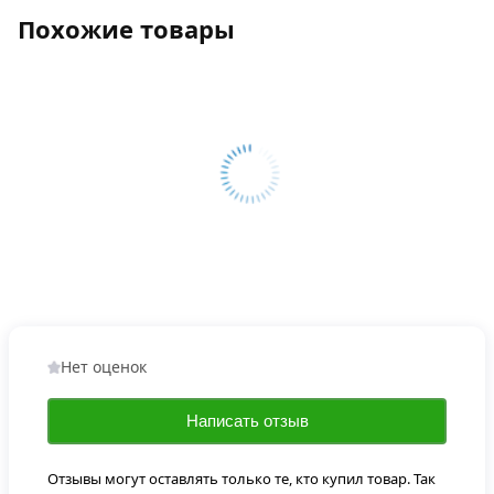
Похожие товары
Нет оценок
Написать отзыв
Отзывы могут оставлять только те, кто купил товар. Так