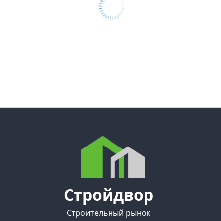
Стройдвор
Строительный рынок