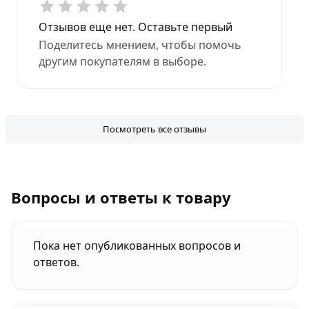
Отзывов еще нет. Оставьте первый
Поделитесь мнением, чтобы помочь
другим покупателям в выборе.
Посмотреть все отзывы
Вопросы и ответы к товару
Пока нет опубликованных вопросов и
ответов.