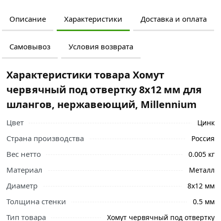
Описание
Характеристики
Доставка и оплата
Самовывоз
Условия возврата
Характеристики товара Хомут
червячный под отвертку 8х12 мм для
шлангов, нержавеющий, Millennium
Цвет
Цинк
Страна производства
Россия
Вес нетто
0.005 кг
Материал
Металл
Диаметр
8х12 мм
Толщина стенки
0.5 мм
Тип товара
Хомут червячный под отвертку