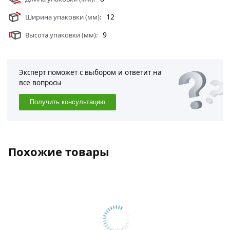
12
Ширина упаковки (мм):
9
Высота упаковки (мм):
Эксперт поможет с выбором и ответит на
все вопросы
Получить консультацию
Похожие товары