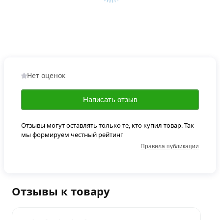
Нет оценок
Написать отзыв
Отзывы могут оставлять только те, кто купил товар. Так
мы формируем честный рейтинг
Правила публикации
Отзывы к товару