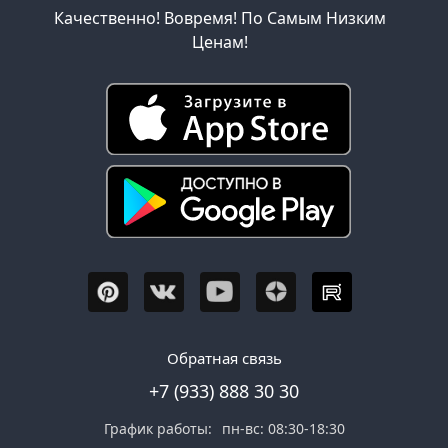
Качественно! Вовремя! По Самым Низким
Ценам!
Обратная связь
+7 (933) 888 30 30
График работы:
пн-вс: 08:30-18:30