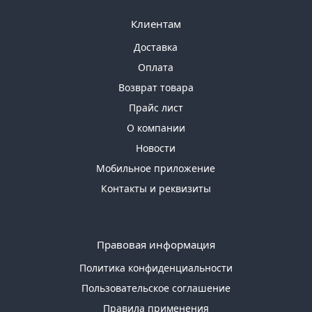
Клиентам
Доставка
Оплата
Возврат товара
Прайс лист
О компании
Новости
Мобильное приложение
Контакты и реквизиты
Правовая информация
Политика конфиденциальности
Пользовательское соглашение
Правила применения