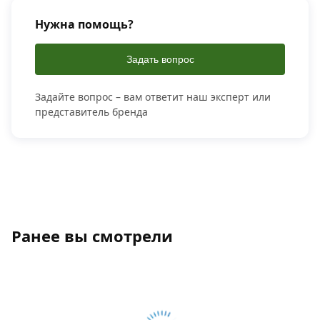
Нужна помощь?
Задать вопрос
Задайте вопрос – вам ответит наш эксперт или
представитель бренда
Ранее вы смотрели