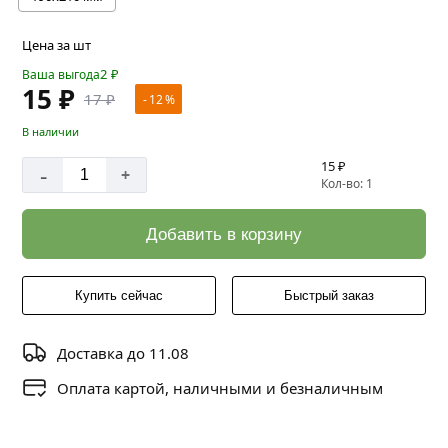
Цена за шт
2
₽
Ваша выгода
15 ₽
17 ₽
- 12 %
В наличии
15 ₽
-
+
Кол-во: 1
Добавить в корзину
Купить сейчас
Быстрый заказ
Доставка до 11.08
Оплата картой, наличными и безналичным