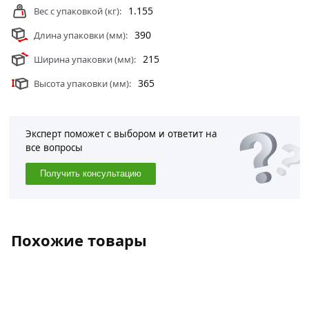
1.155
Вес с упаковкой (кг):
390
Длина упаковки (мм):
215
Ширина упаковки (мм):
365
Высота упаковки (мм):
Эксперт поможет с выбором и ответит на
все вопросы
Получить консультацию
Похожие товары