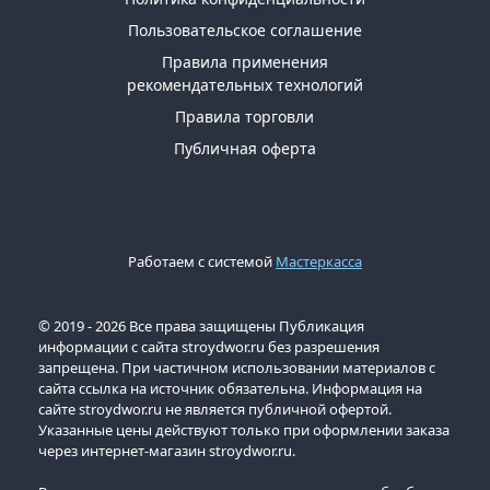
Пользовательское соглашение
Правила применения
рекомендательных технологий
Правила торговли
Публичная оферта
Работаем с системой
Мастеркасса
© 2019 - 2026 Все права защищены Публикация
информации с сайта stroydwor.ru без разрешения
запрещена. При частичном использовании материалов с
сайта ссылка на источник обязательна. Информация на
сайте stroydwor.ru не является публичной офертой.
Указанные цены действуют только при оформлении заказа
через интернет-магазин stroydwor.ru.