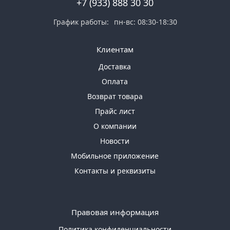
+7 (933) 888 30 30
График работы:
пн-вс: 08:30-18:30
Клиентам
Доставка
Оплата
Возврат товара
Прайс лист
О компании
Новости
Мобильное приложение
Контакты и реквизиты
Правовая информация
Политика конфиденциальности