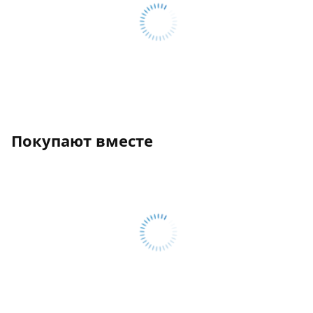
Покупают вместе