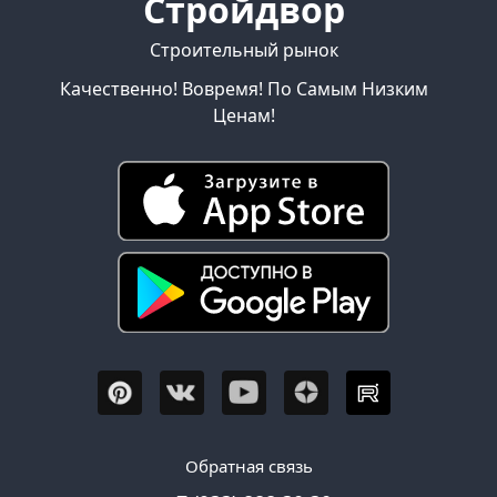
Стройдвор
Строительный рынок
Качественно! Вовремя! По Самым Низким
Ценам!
Обратная связь