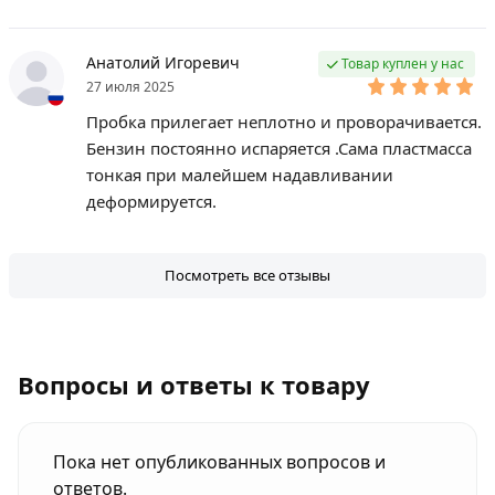
Анатолий Игоревич
Товар куплен у нас
27 июля 2025
Пробка прилегает неплотно и проворачивается.
Бензин постоянно испаряется .Сама пластмасса
тонкая при малейшем надавливании
деформируется.
Посмотреть все отзывы
Вопросы и ответы к товару
Пока нет опубликованных вопросов и
ответов.