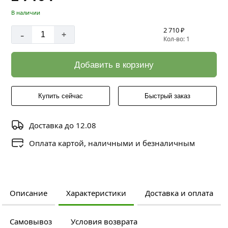
В наличии
2 710 ₽
-
+
Кол-во: 1
Добавить в корзину
Купить сейчас
Быстрый заказ
Доставка до 12.08
Оплата картой, наличными и безналичным
Описание
Характеристики
Доставка и оплата
Самовывоз
Условия возврата