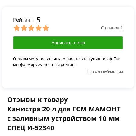
5
Рейтинг:
Отзывов:
1
Написать отзыв
Отзывы могут оставлять только те, кто купил товар. Так
мы формируем честный рейтинг
Правила публикации
Отзывы к товару
Канистра 20 л для ГСМ МАМОНТ
с заливным устройством 10 мм
СПЕЦ И-52340