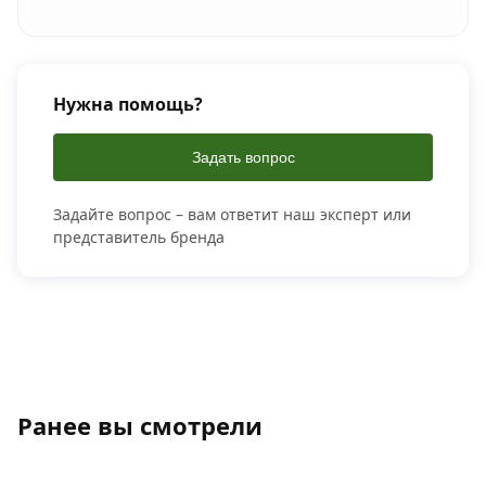
Нужна помощь?
Задать вопрос
Задайте вопрос – вам ответит наш эксперт или
представитель бренда
Ранее вы смотрели