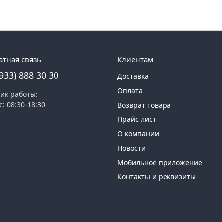
атная связь
Клиентам
(933) 888 30 30
Доставка
Оплата
ик работы:
с: 08:30-18:30
Возврат товара
Прайс лист
О компании
Новости
Мобильное приложение
Контакты и реквизиты