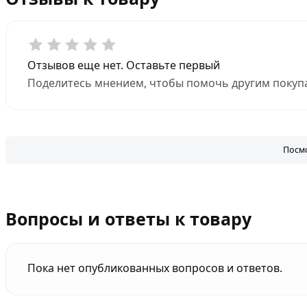
Отзывов еще нет. Оставьте первый
Поделитесь мнением, чтобы помочь другим покупа
Посмо
Вопросы и ответы к товару
Пока нет опубликованных вопросов и ответов.