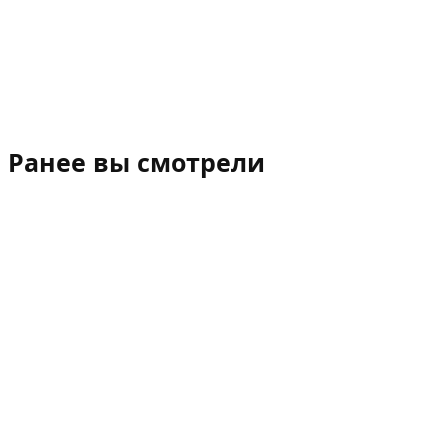
Ранее вы смотрели