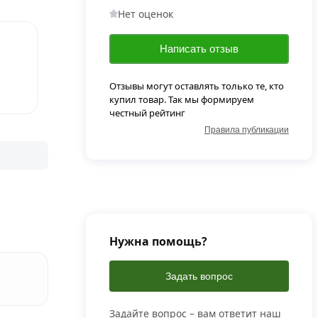
Нет оценок
Написать отзыв
Отзывы могут оставлять только те, кто
купил товар. Так мы формируем
честный рейтинг
Правила публикации
Нужна помощь?
Задать вопрос
Задайте вопрос – вам ответит наш