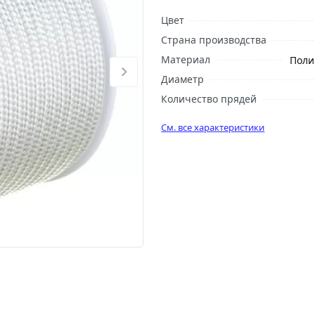
Цвет
Страна производства
Материал
Поли
Диаметр
Количество прядей
См. все характеристики