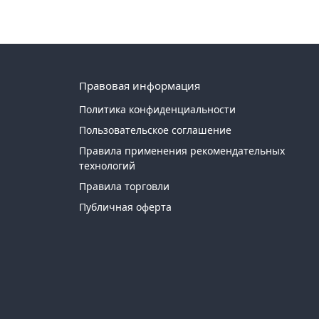
Правовая информация
Политика конфиденциальности
Пользовательское соглашение
Правила применения рекомендательных
технологий
Правила торговли
Публичная оферта