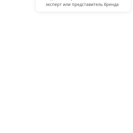
эксперт или представитель бренда