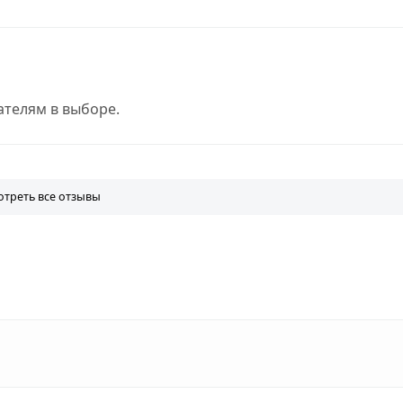
телям в выборе.
треть все отзывы