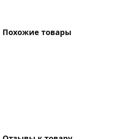
Похожие товары
Отзывы к товару