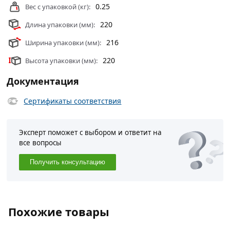
0.25
Вес с упаковкой (кг):
220
Длина упаковки (мм):
216
Ширина упаковки (мм):
220
Высота упаковки (мм):
Документация
Сертификаты соответствия
Эксперт поможет с выбором и ответит на
все вопросы
Получить консультацию
Похожие товары