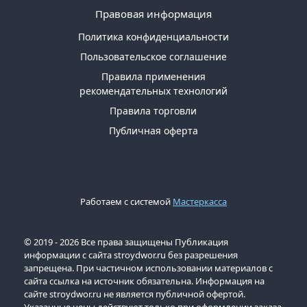
Правовая информация
Политика конфиденциальности
Пользовательское соглашение
Правила применения
рекомендательных технологий
Правила торговли
Публичная оферта
Работаем с системой
Мастеркасса
© 2019 - 2026 Все права защищены Публикация
информации с сайта stroydwor.ru без разрешения
запрещена. При частичном использовании материалов с
сайта ссылка на источник обязательна. Информация на
сайте stroydwor.ru не является публичной офертой.
Указанные цены действуют только при оформлении заказа