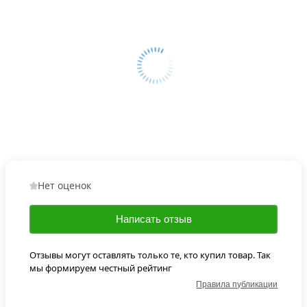
Нет оценок
Написать отзыв
Отзывы могут оставлять только те, кто купил товар. Так
мы формируем честный рейтинг
Правила публикации