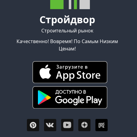
Стройдвор
Строительный рынок
Качественно! Вовремя! По Самым Низким
Ценам!