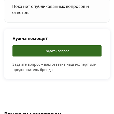
Пока нет опубликованных вопросов и
ответов.
Нужна помощь?
Задать вопрос
Задайте вопрос – вам ответит наш эксперт или
представитель бренда
Ранее вы смотрели