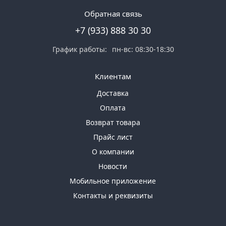
Обратная связь
+7 (933) 888 30 30
График работы:
пн-вс: 08:30-18:30
Клиентам
Доставка
Оплата
Возврат товара
Прайс лист
О компании
Новости
Мобильное приложение
Контакты и реквизиты