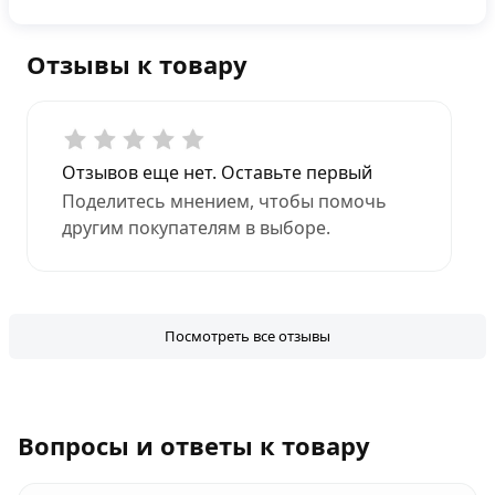
Отзывы к товару
Отзывов еще нет. Оставьте первый
Поделитесь мнением, чтобы помочь
другим покупателям в выборе.
Посмотреть все отзывы
Вопросы и ответы к товару