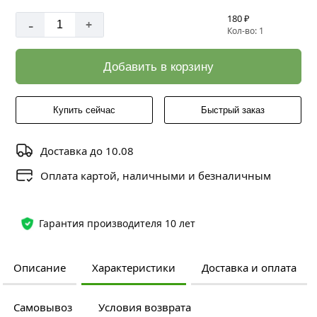
180 ₽
-
+
Кол-во: 1
Добавить в корзину
Купить сейчас
Быстрый заказ
Доставка до 10.08
Оплата картой, наличными и безналичным
Гарантия производителя 10 лет
Описание
Характеристики
Доставка и оплата
Самовывоз
Условия возврата