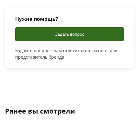
Нужна помощь?
Задать вопрос
Задайте вопрос – вам ответит наш эксперт или
представитель бренда
Ранее вы смотрели