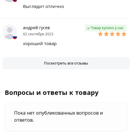
Выглядит отлично
андрей гусев
Товар куплен у нас
02 сентября 2023
хороший товар
Посмотреть все отзывы
Вопросы и ответы к товару
Пока нет опубликованных вопросов и
ответов.