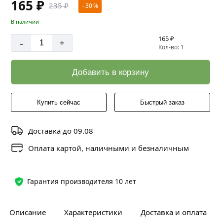
165 ₽
235 ₽
- 30 %
В наличии
165 ₽
-
+
Кол-во: 1
Добавить в корзину
Купить сейчас
Быстрый заказ
Доставка до 09.08
Оплата картой, наличными и безналичным
Гарантия производителя 10 лет
Описание
Характеристики
Доставка и оплата