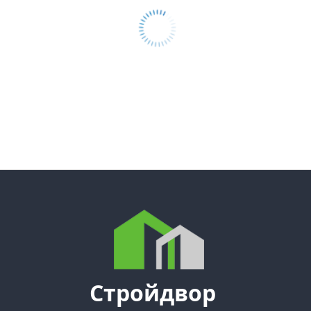
Стройдвор