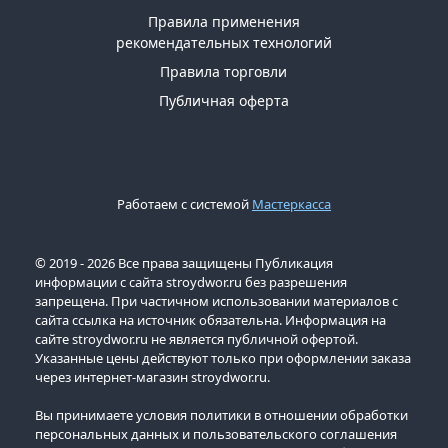
Правила применения
рекомендательных технологий
Правила торговли
Публичная оферта
Работаем с системой
Мастеркасса
© 2019 - 2026 Все права защищены Публикация
информации с сайта stroydwor.ru без разрешения
запрещена. При частичном использовании материалов с
сайта ссылка на источник обязательна. Информация на
сайте stroydwor.ru не является публичной офертой.
Указанные цены действуют только при оформлении заказа
через интернет-магазин stroydwor.ru.
Вы принимаете условия политики в отношении обработки
персональных данных и пользовательского соглашения