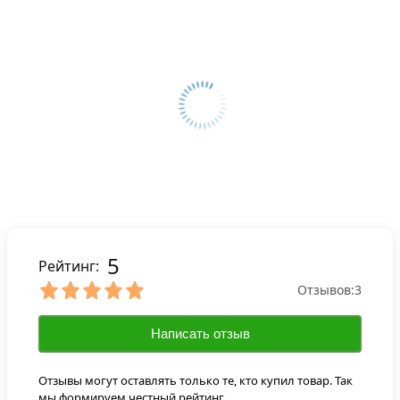
5
Рейтинг:
Отзывов:
3
Написать отзыв
Отзывы могут оставлять только те, кто купил товар. Так
мы формируем честный рейтинг