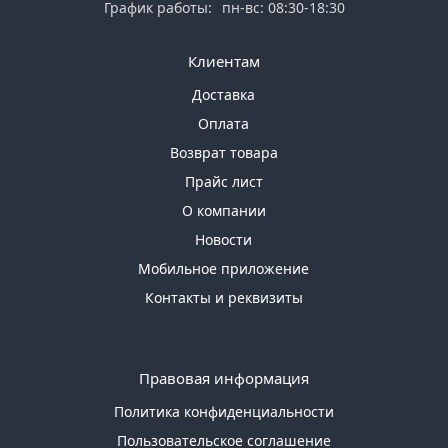
График работы:
пн-вс: 08:30-18:30
Клиентам
Доставка
Оплата
Возврат товара
Прайс лист
О компании
Новости
Мобильное приложение
Контакты и реквизиты
Правовая информация
Политика конфиденциальности
Пользовательское соглашение