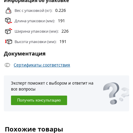
Информация об упаковке
0.226
Вес с упаковкой (кг):
191
Длина упаковки (мм):
226
Ширина упаковки (мм):
191
Высота упаковки (мм):
Документация
Сертификаты соответствия
Эксперт поможет с выбором и ответит на
все вопросы
Получить консультацию
Похожие товары