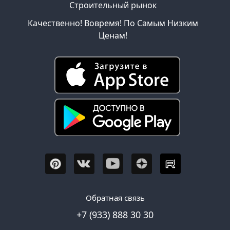
Строительный рынок
Качественно! Вовремя! По Самым Низким
Ценам!
Обратная связь
+7 (933) 888 30 30