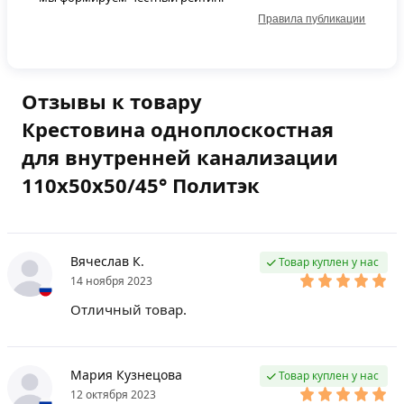
Правила публикации
Отзывы к товару
Крестовина одноплоскостная
для внутренней канализации
110х50х50/45° Политэк
Вячеслав К.
Товар куплен у нас
14 ноября 2023
Отличный товар.
Мария Кузнецова
Товар куплен у нас
12 октября 2023