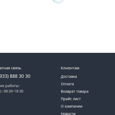
атная связь
Клиентам
(933) 888 30 30
Доставка
Оплата
ик работы:
с: 08:30-18:30
Возврат товара
Прайс лист
О компании
Новости