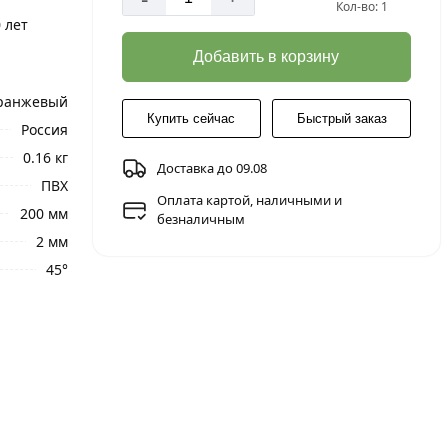
Кол-во: 1
 лет
Добавить в корзину
ранжевый
Купить сейчас
Быстрый заказ
Россия
0.16 кг
Доставка до 09.08
ПВХ
Оплата картой, наличными и
200 мм
безналичным
2 мм
45°