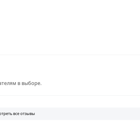
телям в выборе.
треть все отзывы