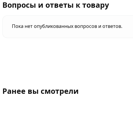
Вопросы и ответы к товару
Пока нет опубликованных вопросов и ответов.
Ранее вы смотрели