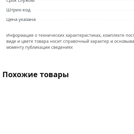
Срок службы
Штрих-код
Цена указана
Информация о технических характеристиках, комплекте пос
виде и цвете товара носит справочный характер и основыва
моменту публикации сведениях
Похожие товары