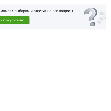
оможет с выбором и ответит на все вопросы
ть консультацию