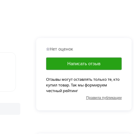
Нет оценок
Написать отзыв
Отзывы могут оставлять только те, кто
купил товар. Так мы формируем
честный рейтинг
Правила публикации