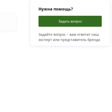
Нужна помощь?
Задать вопрос
Задайте вопрос – вам ответит наш
эксперт или представитель бренда