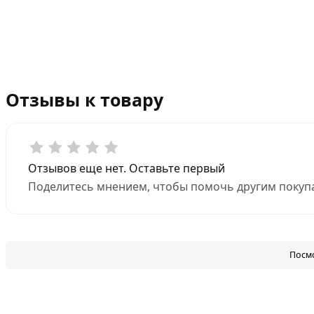
Отзывы к товару
Отзывов еще нет. Оставьте первый
Поделитесь мнением, чтобы помочь другим покупа
Посмо