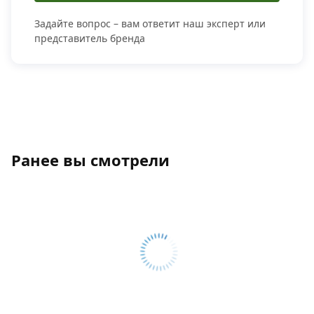
Задайте вопрос – вам ответит наш эксперт или
представитель бренда
Ранее вы смотрели