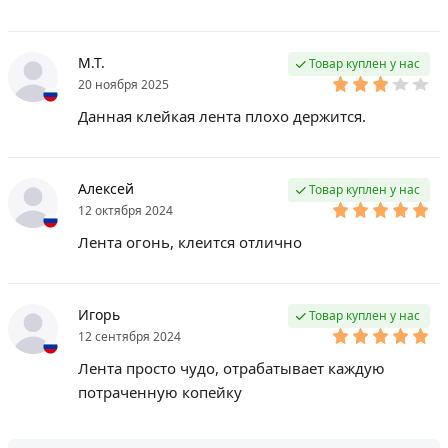
М.Т.
Товар куплен у нас
20 ноября 2025
Данная клейкая лента плохо держится.
Алексей
Товар куплен у нас
12 октября 2024
Лента огонь, клеится отлично
Игорь
Товар куплен у нас
12 сентября 2024
Лента просто чудо, отрабатывает каждую
потраченную копейку