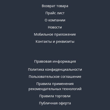
Возврат товара
Прайс лист
О компании
Новости
Мобильное приложение
Контакты и реквизиты
Правовая информация
Политика конфиденциальности
Пользовательское соглашение
Правила применения
рекомендательных технологий
Правила торговли
Публичная оферта