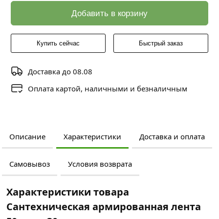
Добавить в корзину
Купить сейчас
Быстрый заказ
Доставка до 08.08
Оплата картой, наличными и безналичным
Описание
Характеристики
Доставка и оплата
Самовывоз
Условия возврата
Характеристики товара
Сантехническая армированная лента