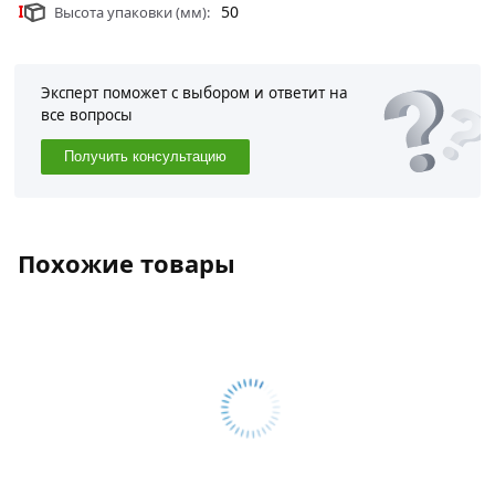
50
Высота упаковки (мм):
области.
Эксперт поможет с выбором и ответит на
все вопросы
Получить консультацию
Похожие товары