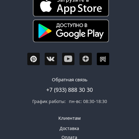
Обратная связь
+7 (933) 888 30 30
График работы:
пн-вс: 08:30-18:30
Клиентам
Доставка
Оплата