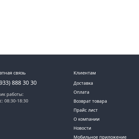
атная связь
Клиентам
(933) 888 30 30
Доставка
Оплата
ик работы:
с: 08:30-18:30
Возврат товара
Прайс лист
О компании
Новости
Мобильное приложение