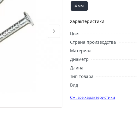
4 мм
Характеристики
Цвет
Страна производства
Материал
Диаметр
Длина
Тип товара
Вид
См. все характеристики