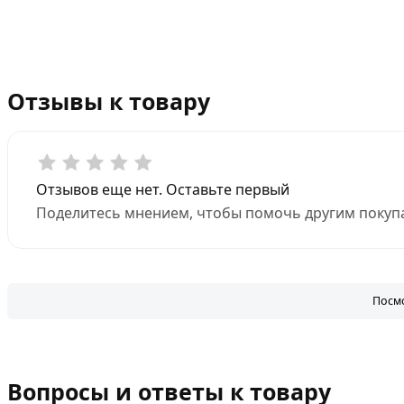
Отзывы к товару
Отзывов еще нет. Оставьте первый
Поделитесь мнением, чтобы помочь другим покупа
Посмо
Вопросы и ответы к товару