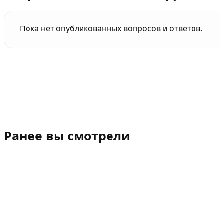
Пока нет опубликованных вопросов и ответов.
Ранее вы смотрели