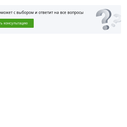
оможет с выбором и ответит на все вопросы
ть консультацию