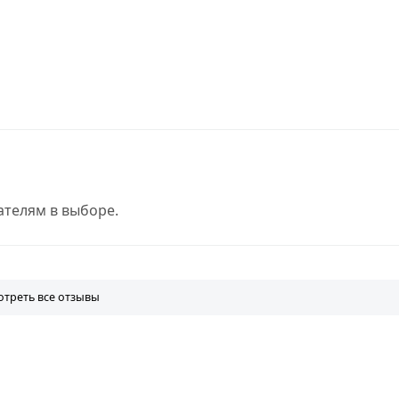
телям в выборе.
треть все отзывы