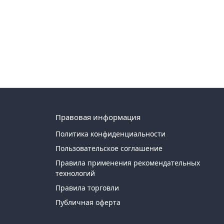
Правовая информация
Политика конфиденциальности
Пользовательское соглашение
Правила применения рекомендательных
технологий
Правила торговли
Публичная оферта