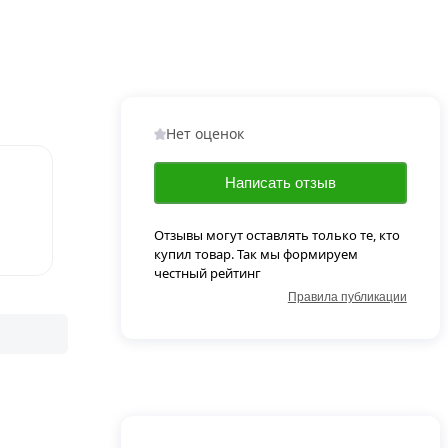
Нет оценок
Написать отзыв
Отзывы могут оставлять только те, кто
купил товар. Так мы формируем
честный рейтинг
Правила публикации