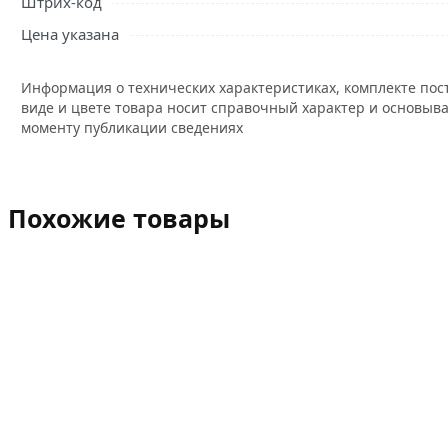
Штрих-код
Цена указана
Информация о технических характеристиках, комплекте пос
виде и цвете товара носит справочный характер и основыва
моменту публикации сведениях
Похожие товары