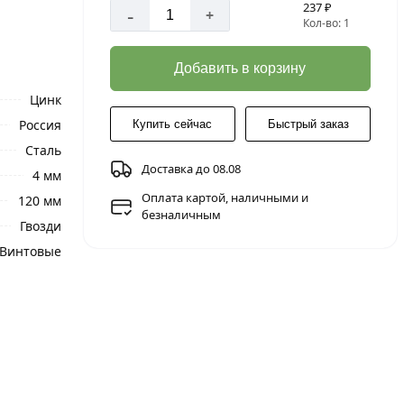
237 ₽
-
+
Кол-во: 1
Добавить в корзину
Цинк
Россия
Купить сейчас
Быстрый заказ
Сталь
Доставка до 08.08
4 мм
Оплата картой, наличными и
120 мм
безналичным
Гвозди
Винтовые