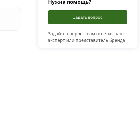
Нужна помощь?
Задать вопрос
Задайте вопрос – вам ответит наш
эксперт или представитель бренда