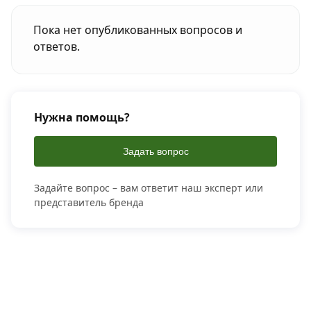
Пока нет опубликованных вопросов и
ответов.
Нужна помощь?
Задать вопрос
Задайте вопрос – вам ответит наш эксперт или
представитель бренда