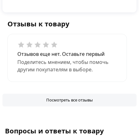
Отзывы к товару
Отзывов еще нет. Оставьте первый
Поделитесь мнением, чтобы помочь
другим покупателям в выборе.
Посмотреть все отзывы
Вопросы и ответы к товару