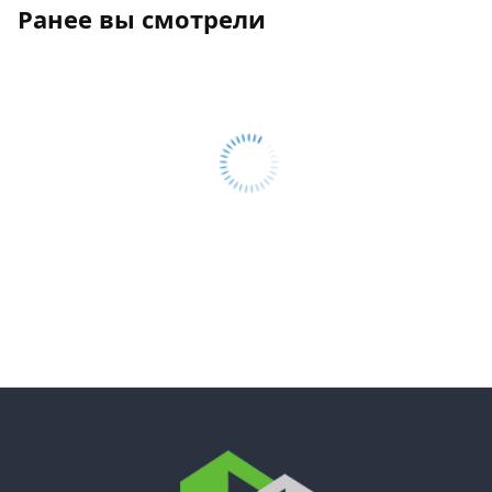
Ранее вы смотрели