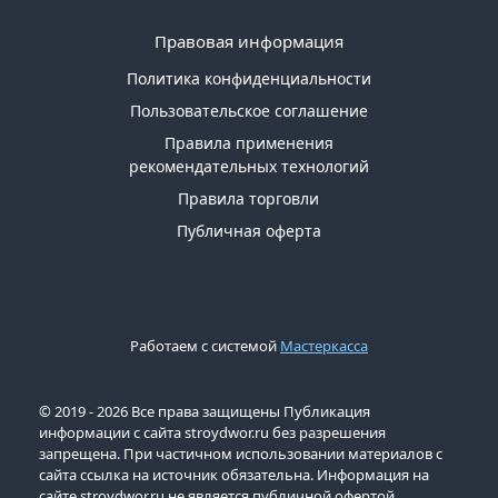
Правовая информация
Политика конфиденциальности
Пользовательское соглашение
Правила применения
рекомендательных технологий
Правила торговли
Публичная оферта
Работаем с системой
Мастеркасса
© 2019 - 2026 Все права защищены Публикация
информации с сайта stroydwor.ru без разрешения
запрещена. При частичном использовании материалов с
сайта ссылка на источник обязательна. Информация на
сайте stroydwor.ru не является публичной офертой.