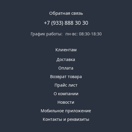
Обратная связь
+7 (933) 888 30 30
График работы:
пн-вс: 08:30-18:30
Клиентам
Доставка
Оплата
Возврат товара
Прайс лист
О компании
Новости
Мобильное приложение
Контакты и реквизиты