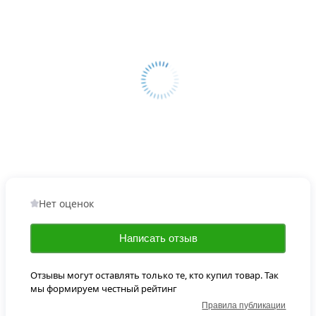
Нет оценок
Написать отзыв
Отзывы могут оставлять только те, кто купил товар. Так
мы формируем честный рейтинг
Правила публикации