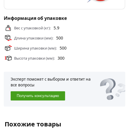
Информация об упаковке
5.9
Вес с упаковкой (кг):
500
Длина упаковки (мм):
500
Ширина упаковки (мм):
300
Высота упаковки (мм):
Эксперт поможет с выбором и ответит на
все вопросы
Получить консультацию
Похожие товары