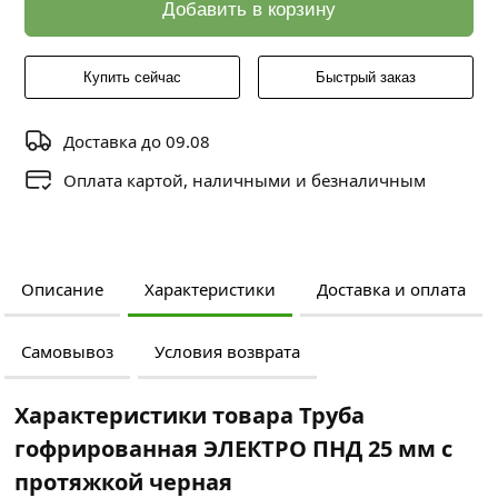
Добавить в корзину
Купить сейчас
Быстрый заказ
Доставка до 09.08
Оплата картой, наличными и безналичным
Описание
Характеристики
Доставка и оплата
Самовывоз
Условия возврата
Характеристики товара Труба
гофрированная ЭЛЕКТРО ПНД 25 мм с
протяжкой черная