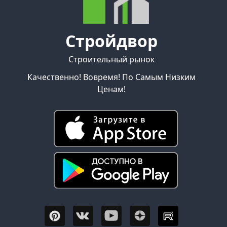
Стройдвор
Строительный рынок
Качественно! Вовремя! По Самым Низким
Ценам!