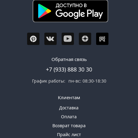
Обратная связь
+7 (933) 888 30 30
График работы:
пн-вс: 08:30-18:30
Клиентам
Доставка
Оплата
Возврат товара
Прайс лист