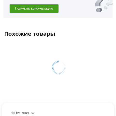
Получить консультацию
Похожие товары
Нет оценок