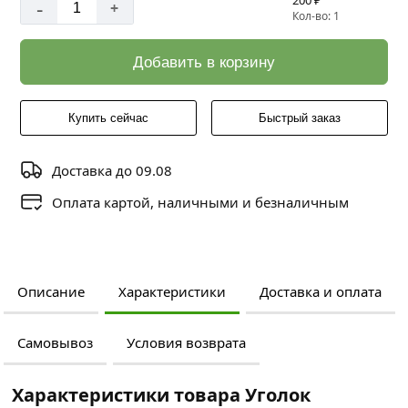
200 ₽
-
+
Кол-во: 1
Добавить в корзину
Купить сейчас
Быстрый заказ
Доставка до 09.08
Оплата картой, наличными и безналичным
Описание
Характеристики
Доставка и оплата
Самовывоз
Условия возврата
Характеристики товара Уголок