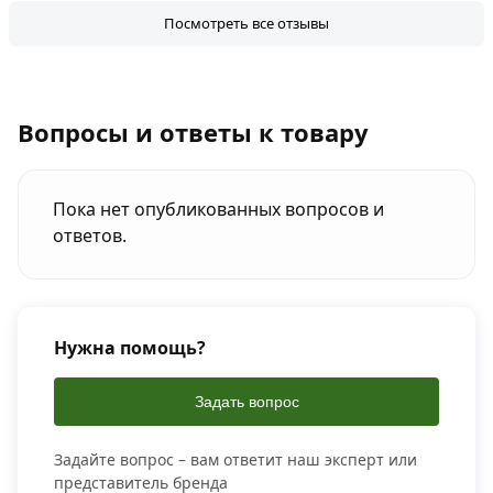
Посмотреть все отзывы
Вопросы и ответы к товару
Пока нет опубликованных вопросов и
ответов.
Нужна помощь?
Задать вопрос
Задайте вопрос – вам ответит наш эксперт или
представитель бренда