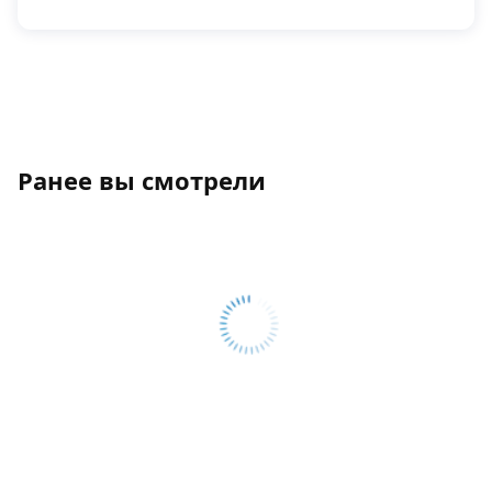
Ранее вы смотрели