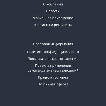
О компании
Новости
Мобильное приложение
Контакты и реквизиты
Правовая информация
Политика конфиденциальности
Пользовательское соглашение
Правила применения
рекомендательных технологий
Правила торговли
Публичная оферта