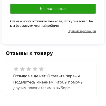
Написать отзыв
Отзывы могут оставлять только те, кто купил товар. Так
мы формируем честный рейтинг
Правила публикации
Отзывы к товару
Отзывов еще нет. Оставьте первый
Поделитесь мнением, чтобы помочь
другим покупателям в выборе.