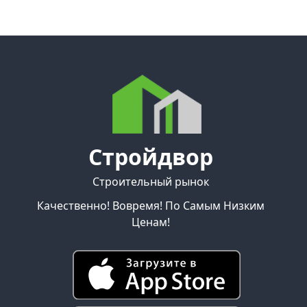
Стройдвор
Строительный рынок
Качественно! Вовремя! По Самым Низким
Ценам!