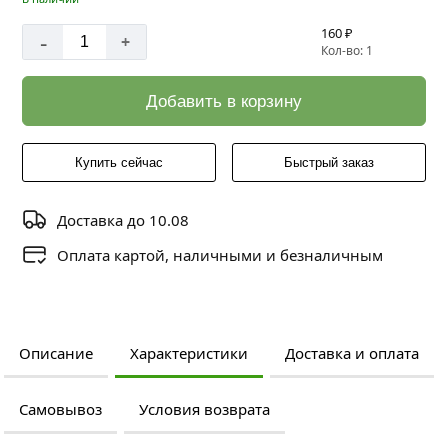
160 ₽
-
+
Кол-во: 1
Добавить в корзину
Купить сейчас
Быстрый заказ
Доставка до 10.08
Оплата картой, наличными и безналичным
Описание
Характеристики
Доставка и оплата
Самовывоз
Условия возврата