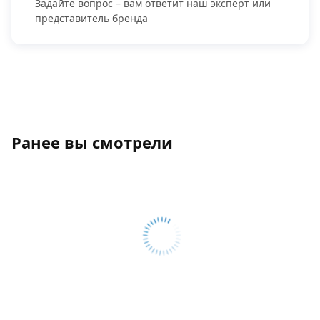
Задайте вопрос – вам ответит наш эксперт или
представитель бренда
Ранее вы смотрели