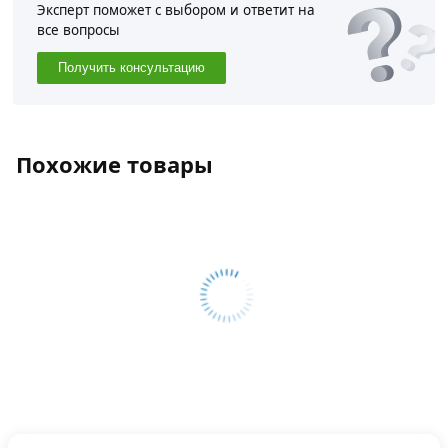
Эксперт поможет с выбором и ответит на
все вопросы
Получить консультацию
Похожие товары