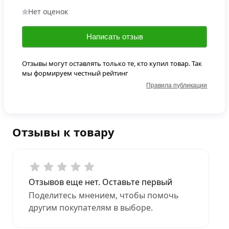
Нет оценок
Написать отзыв
Отзывы могут оставлять только те, кто купил товар. Так
мы формируем честный рейтинг
Правила публикации
Отзывы к товару
Отзывов еще нет. Оставьте первый
Поделитесь мнением, чтобы помочь
другим покупателям в выборе.