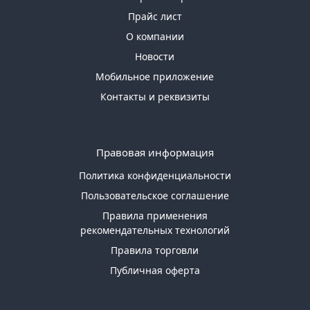
Прайс лист
О компании
Новости
Мобильное приложение
Контакты и реквизиты
Правовая информация
Политика конфиденциальности
Пользовательское соглашение
Правила применения
рекомендательных технологий
Правила торговли
Публичная оферта