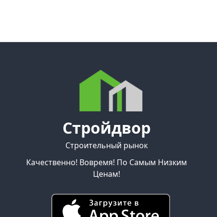
Стройдвор
Строительный рынок
Качественно! Вовремя! По Самым Низким
Ценам!