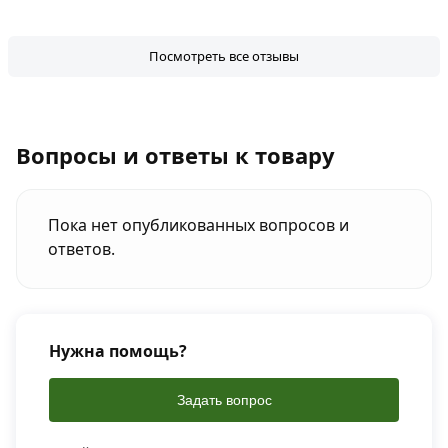
Посмотреть все отзывы
Вопросы и ответы к товару
Пока нет опубликованных вопросов и
ответов.
Нужна помощь?
Задать вопрос