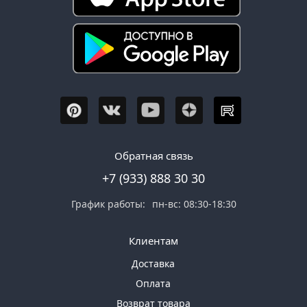
Обратная связь
+7 (933) 888 30 30
График работы:
пн-вс: 08:30-18:30
Клиентам
Доставка
Оплата
Возврат товара