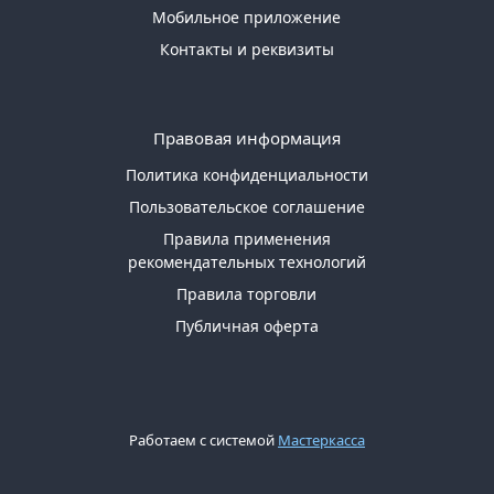
Мобильное приложение
Контакты и реквизиты
Правовая информация
Политика конфиденциальности
Пользовательское соглашение
Правила применения
рекомендательных технологий
Правила торговли
Публичная оферта
Работаем с системой
Мастеркасса