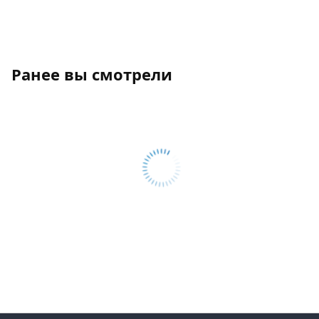
Ранее вы смотрели