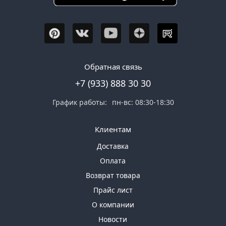
Обратная связь
+7 (933) 888 30 30
График работы:
пн-вс: 08:30-18:30
Клиентам
Доставка
Оплата
Возврат товара
Прайс лист
О компании
Новости