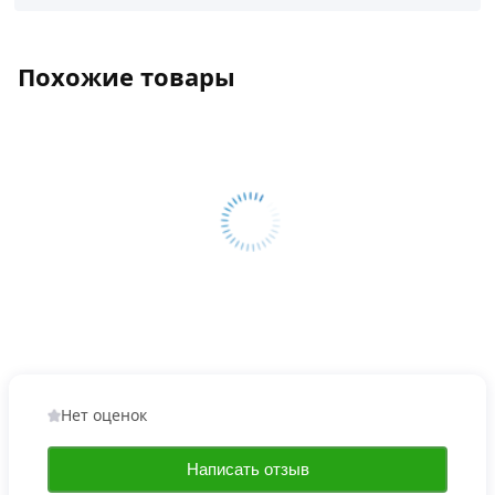
Похожие товары
Нет оценок
Написать отзыв