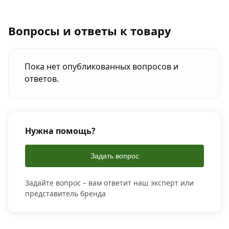
Вопросы и ответы к товару
Пока нет опубликованных вопросов и
ответов.
Нужна помощь?
Задать вопрос
Задайте вопрос – вам ответит наш эксперт или
представитель бренда