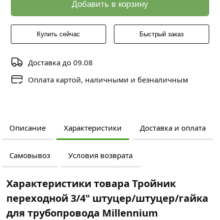
Добавить в корзину
Купить сейчас
Быстрый заказ
Доставка до 09.08
Оплата картой, наличными и безналичным
Описание
Характеристики
Доставка и оплата
Самовывоз
Условия возврата
Характеристики товара Тройник
переходной 3/4" штуцер/штуцер/гайка
для трубопровода Millennium