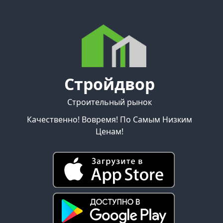
Стройдвор
Строительный рынок
Качественно! Вовремя! По Самым Низким
Ценам!