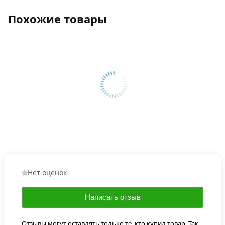
Похожие товары
Нет оценок
Написать отзыв
Отзывы могут оставлять только те, кто купил товар. Так