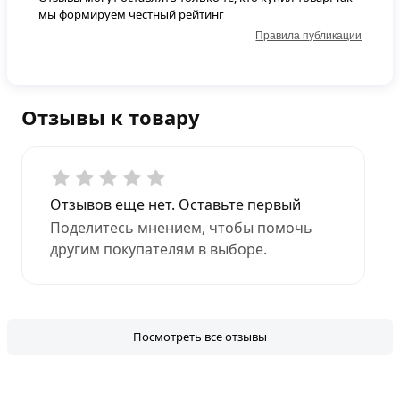
мы формируем честный рейтинг
Правила публикации
Отзывы к товару
Отзывов еще нет. Оставьте первый
Поделитесь мнением, чтобы помочь
другим покупателям в выборе.
Посмотреть все отзывы