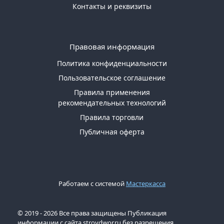
Контакты и реквизиты
Правовая информация
Политика конфиденциальности
Пользовательское соглашение
Правила применения
рекомендательных технологий
Правила торговли
Публичная оферта
Работаем с системой
Мастеркасса
© 2019 - 2026 Все права защищены Публикация
информации с сайта stroydwor.ru без разрешения