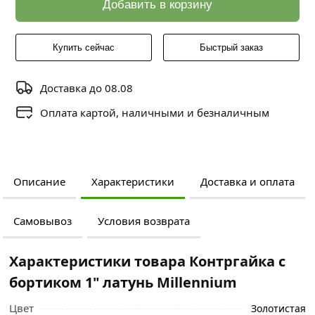
Добавить в корзину
Купить сейчас
Быстрый заказ
Доставка до 08.08
Оплата картой, наличными и безналичным
Описание
Характеристики
Доставка и оплата
Самовывоз
Условия возврата
Характеристики товара Контргайка с
бортиком 1" латунь Millennium
Цвет
Золотистая