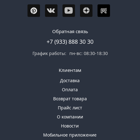
Обратная связь
+7 (933) 888 30 30
График работы:
пн-вс: 08:30-18:30
Клиентам
Доставка
Оплата
Возврат товара
Прайс лист
О компании
Новости
Мобильное приложение