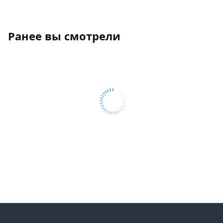
Ранее вы смотрели