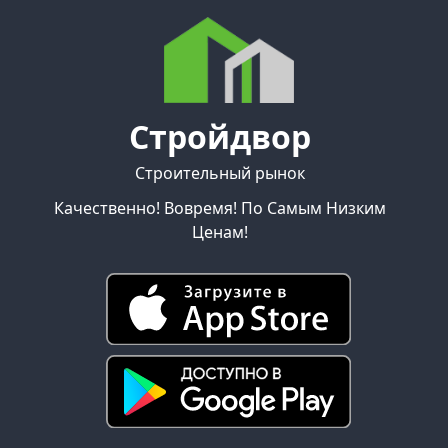
Стройдвор
Строительный рынок
Качественно! Вовремя! По Самым Низким
Ценам!