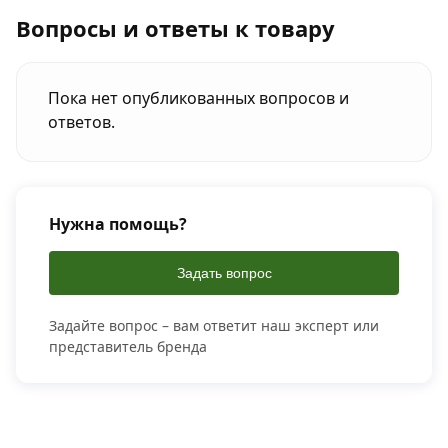
Вопросы и ответы к товару
Пока нет опубликованных вопросов и
ответов.
Нужна помощь?
Задать вопрос
Задайте вопрос – вам ответит наш эксперт или
представитель бренда