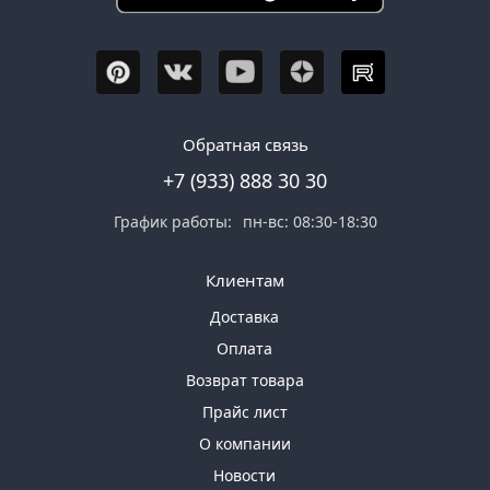
Обратная связь
+7 (933) 888 30 30
График работы:
пн-вс: 08:30-18:30
Клиентам
Доставка
Оплата
Возврат товара
Прайс лист
О компании
Новости