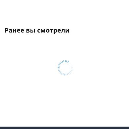
Ранее вы смотрели