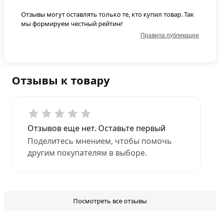
Отзывы могут оставлять только те, кто купил товар. Так
мы формируем честный рейтинг
Правила публикации
Отзывы к товару
Отзывов еще нет. Оставьте первый
Поделитесь мнением, чтобы помочь
другим покупателям в выборе.
Посмотреть все отзывы