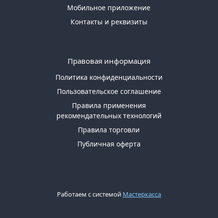
Мобильное приложение
Контакты и реквизиты
Правовая информация
Политика конфиденциальности
Пользовательское соглашение
Правила применения
рекомендательных технологий
Правила торговли
Публичная оферта
Работаем с системой
Мастеркасса