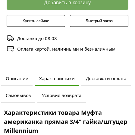
Добавить в корзину
Купить сейчас
Быстрый заказ
Доставка до 08.08
Оплата картой, наличными и безналичным
Описание
Характеристики
Доставка и оплата
Самовывоз
Условия возврата
Характеристики товара Муфта
американка прямая 3/4" гайка/штуцер
Millennium