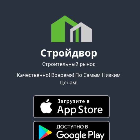
Стройдвор
Строительный рынок
Качественно! Вовремя! По Самым Низким
Ценам!