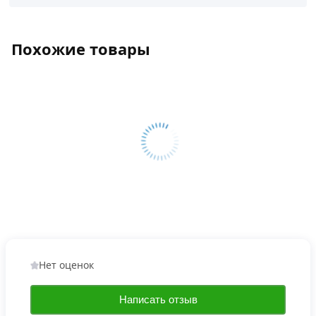
Похожие товары
Нет оценок
Написать отзыв