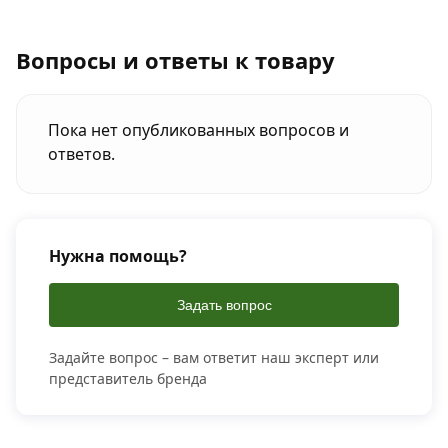
Вопросы и ответы к товару
Пока нет опубликованных вопросов и
ответов.
Нужна помощь?
Задать вопрос
Задайте вопрос – вам ответит наш эксперт или
представитель бренда