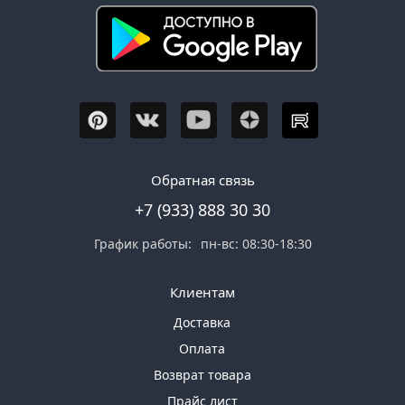
Обратная связь
+7 (933) 888 30 30
График работы:
пн-вс: 08:30-18:30
Клиентам
Доставка
Оплата
Возврат товара
Прайс лист