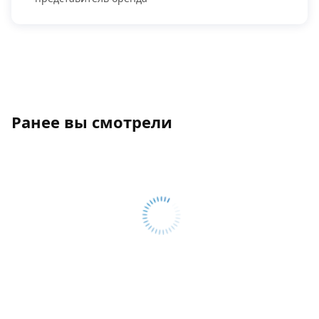
Ранее вы смотрели