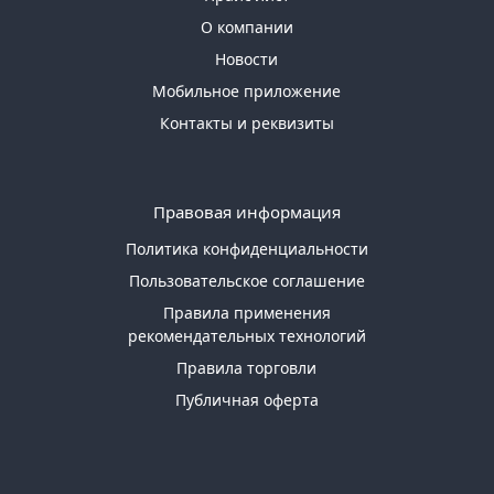
О компании
Новости
Мобильное приложение
Контакты и реквизиты
Правовая информация
Политика конфиденциальности
Пользовательское соглашение
Правила применения
рекомендательных технологий
Правила торговли
Публичная оферта