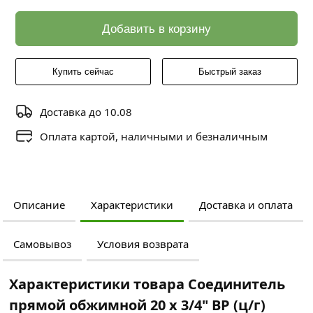
Добавить в корзину
Купить сейчас
Быстрый заказ
Доставка до 10.08
Оплата картой, наличными и безналичным
Описание
Характеристики
Доставка и оплата
Самовывоз
Условия возврата
Характеристики товара Соединитель
прямой обжимной 20 х 3/4" ВР (ц/г)