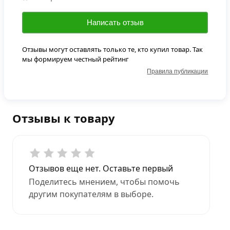
Написать отзыв
Отзывы могут оставлять только те, кто купил товар. Так
мы формируем честный рейтинг
Правила публикации
Отзывы к товару
Отзывов еще нет. Оставьте первый
Поделитесь мнением, чтобы помочь
другим покупателям в выборе.