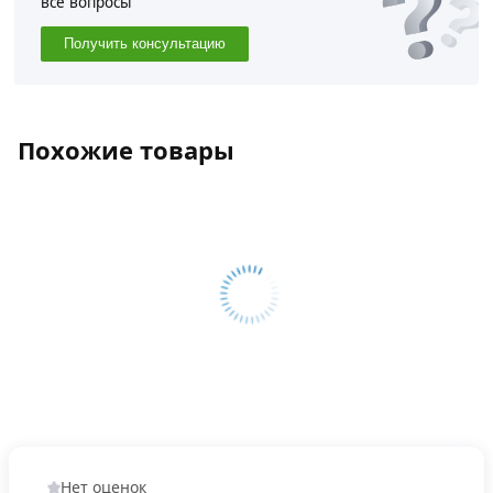
все вопросы
Получить консультацию
Похожие товары
Нет оценок