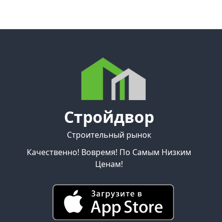
Стройдвор
Строительный рынок
Качественно! Вовремя! По Самым Низким
Ценам!