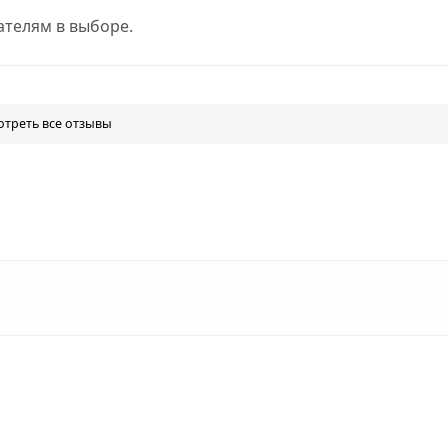
телям в выборе.
треть все отзывы