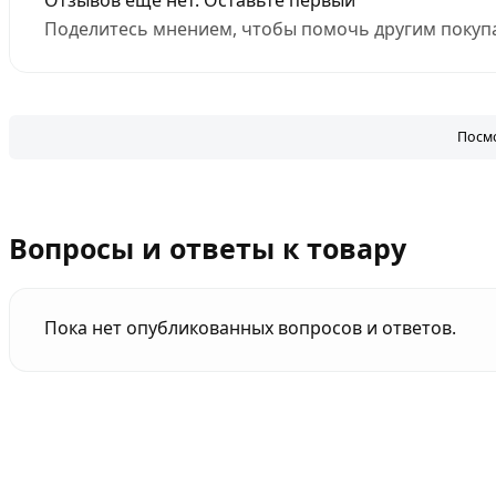
Отзывов еще нет. Оставьте первый
Поделитесь мнением, чтобы помочь другим покупа
Посмо
Вопросы и ответы к товару
Пока нет опубликованных вопросов и ответов.