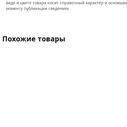
виде и цвете товара носит справочный характер и основыва
моменту публикации сведениях
Похожие товары