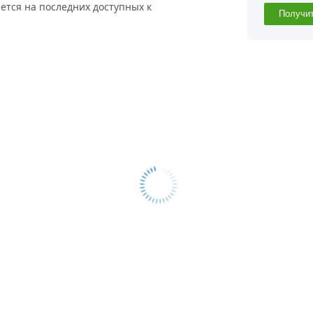
ется на последних доступных к
Получи