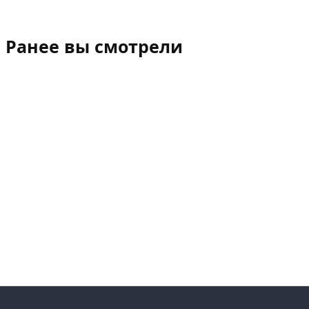
Ранее вы смотрели