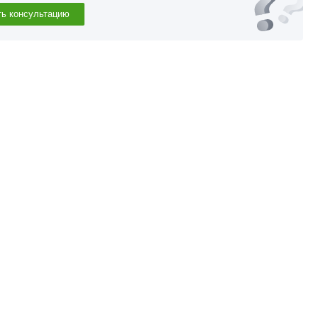
ть консультацию