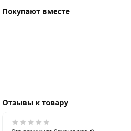
Покупают вместе
Отзывы к товару