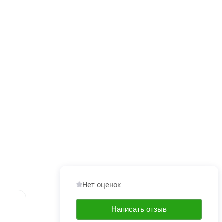
Нет оценок
Написать отзыв