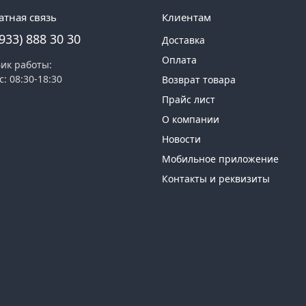
атная связь
Клиентам
(933) 888 30 30
Доставка
Оплата
ик работы:
с: 08:30-18:30
Возврат товара
Прайс лист
О компании
Новости
Мобильное приложение
Контакты и реквизиты