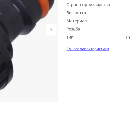
Страна производства
Вес нетто
Материал
Резьба
Тип
П
См. все характеристики