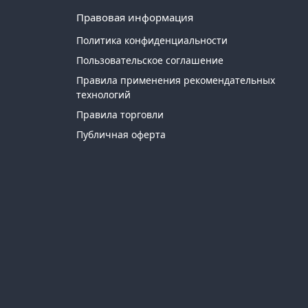
Правовая информация
Политика конфиденциальности
Пользовательское соглашение
Правила применения рекомендательных
технологий
Правила торговли
Публичная оферта