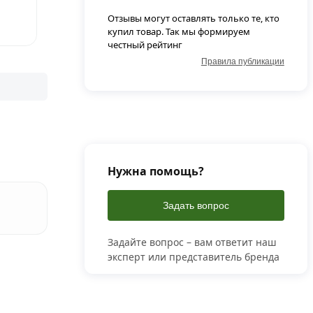
Отзывы могут оставлять только те, кто
купил товар. Так мы формируем
честный рейтинг
Правила публикации
Нужна помощь?
Задать вопрос
Задайте вопрос – вам ответит наш
эксперт или представитель бренда