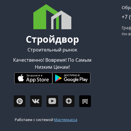
Обр
+7 
Граф
пн-в
Стройдвор
Строительный рынок
Качественно! Вовремя! По Самым
Низким Ценам!
Работаем с системой
Мастеркасса