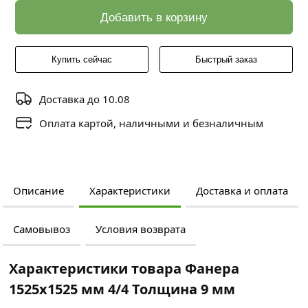
Добавить в корзину
Купить сейчас
Быстрый заказ
Доставка до 10.08
Оплата картой, наличными и безналичным
Описание
Характеристики
Доставка и оплата
Самовывоз
Условия возврата
Характеристики товара Фанера
1525х1525 мм 4/4 Толщина 9 мм