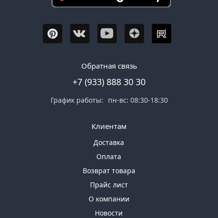
Обратная связь
+7 (933) 888 30 30
График работы:
пн-вс: 08:30-18:30
Клиентам
Доставка
Оплата
Возврат товара
Прайс лист
О компании
Новости