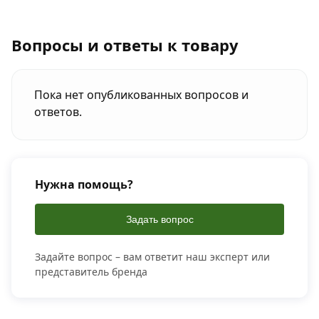
Вопросы и ответы к товару
Пока нет опубликованных вопросов и
ответов.
Нужна помощь?
Задать вопрос
Задайте вопрос – вам ответит наш эксперт или
представитель бренда