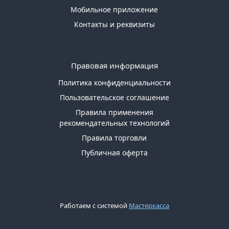
Мобильное приложение
Контакты и реквизиты
Правовая информация
Политика конфиденциальности
Пользовательское соглашение
Правила применения
рекомендательных технологий
Правила торговли
Публичная оферта
Работаем с системой
Мастеркасса