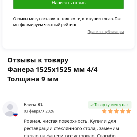
Написать отзыв
Отзывы могут оставлять только те, кто купил товар. Так
мы формируем честный рейтинг
Правила публикации
Отзывы к товару
Фанера 1525х1525 мм 4/4
Толщина 9 мм
Елена Ю.
Товар куплен у нас
03 февраля 2026
Ровная, чистая поверхность. Купили для
реставрации стеклянного стола,, заменим
стекло на фанеру. всё устроило. Спасибо