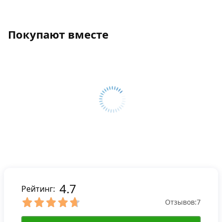
Покупают вместе
4.7
Рейтинг:
Отзывов:
7