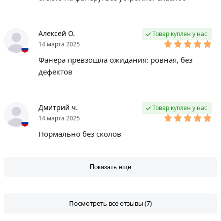
Алексей О.
Товар куплен у нас
14 марта 2025
Фанера превзошла ожидания: ровная, без
дефектов
Дмитрий ч.
Товар куплен у нас
14 марта 2025
Нормально без сколов
Показать ещё
Посмотреть все отзывы (7)