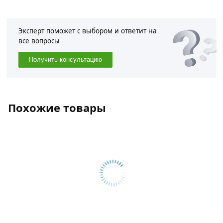
Эксперт поможет с выбором и ответит на
все вопросы
Получить консультацию
Похожие товары