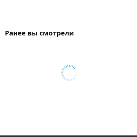
Ранее вы смотрели