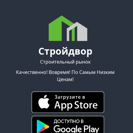
Стройдвор
Строительный рынок
Качественно! Вовремя! По Самым Низким
Ценам!