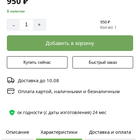
950 ₽
В наличии
950 ₽
-
+
Кол-во: 1
Добавить в корзину
Купить сейчас
Быстрый заказ
Доставка до 10.08
Оплата картой, наличными и безналичным
ок годности (с даты изготовления) 24 мес
Описание
Характеристики
Доставка и оплата