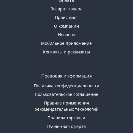
Оплата
Возврат товара
Прайс лист
О компании
Новости
Мобильное приложение
Контакты и реквизиты
Правовая информация
Политика конфиденциальности
Пользовательское соглашение
Правила применения
рекомендательных технологий
Правила торговли
Публичная оферта