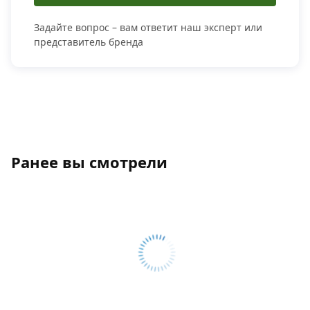
Задайте вопрос – вам ответит наш эксперт или
представитель бренда
Ранее вы смотрели