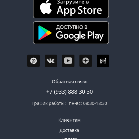
Обратная связь
+7 (933) 888 30 30
График работы:
пн-вс: 08:30-18:30
Клиентам
Доставка