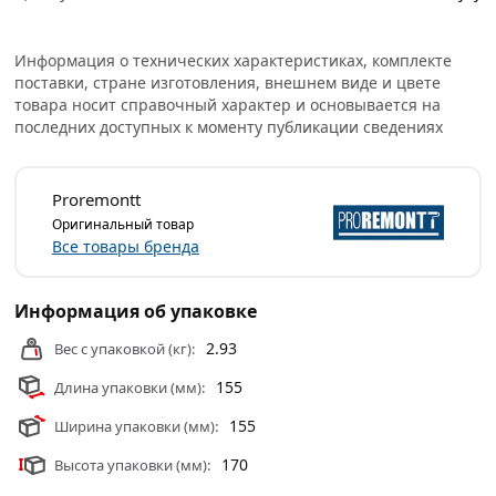
Информация о технических характеристиках, комплекте
поставки, стране изготовления, внешнем виде и цвете
товара носит справочный характер и основывается на
последних доступных к моменту публикации сведениях
Proremontt
Оригинальный товар
Все товары бренда
Информация об упаковке
2.93
Вес с упаковкой (кг):
155
Длина упаковки (мм):
155
Ширина упаковки (мм):
170
Высота упаковки (мм):