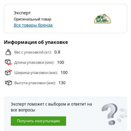
Эксперт
Оригинальный товар
Все товары бренда
Информация об упаковке
0.8
Вес с упаковкой (кг):
100
Длина упаковки (мм):
100
Ширина упаковки (мм):
130
Высота упаковки (мм):
Эксперт поможет с выбором и ответит на
все вопросы
Получить консультацию