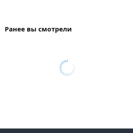
Ранее вы смотрели