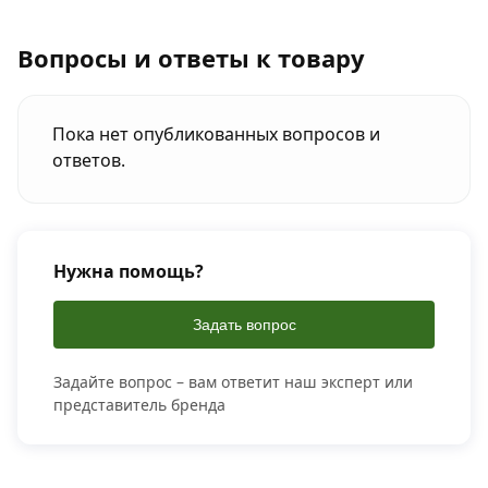
Вопросы и ответы к товару
Пока нет опубликованных вопросов и
ответов.
Нужна помощь?
Задать вопрос
Задайте вопрос – вам ответит наш эксперт или
представитель бренда