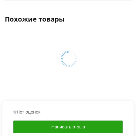
Похожие товары
Нет оценок
Написать отзыв