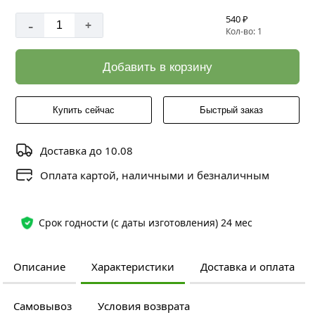
540 ₽
-
+
Кол-во: 1
Добавить в корзину
Купить сейчас
Быстрый заказ
Доставка до 10.08
Оплата картой, наличными и безналичным
Срок годности (с даты изготовления) 24 мес
Описание
Характеристики
Доставка и оплата
Самовывоз
Условия возврата