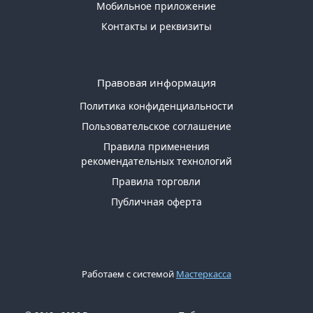
Мобильное приложение
Контакты и реквизиты
Правовая информация
Политика конфиденциальности
Пользовательское соглашение
Правила применения
рекомендательных технологий
Правила торговли
Публичная оферта
Работаем с системой
Мастеркасса