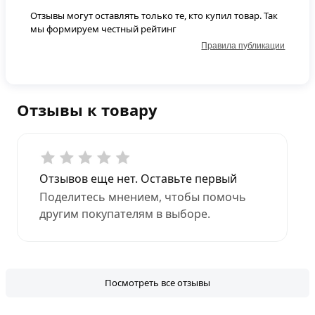
Отзывы могут оставлять только те, кто купил товар. Так
мы формируем честный рейтинг
Правила публикации
Отзывы к товару
Отзывов еще нет. Оставьте первый
Поделитесь мнением, чтобы помочь
другим покупателям в выборе.
Посмотреть все отзывы