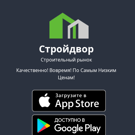
Стройдвор
Строительный рынок
Качественно! Вовремя! По Самым Низким
Ценам!