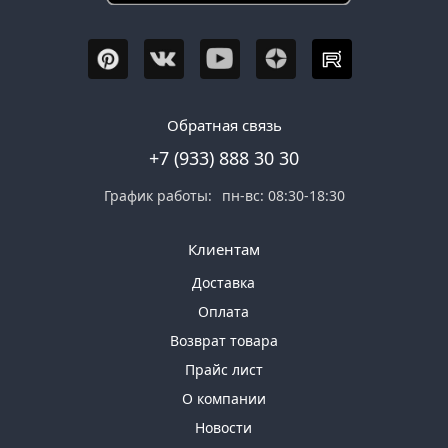
Обратная связь
+7 (933) 888 30 30
График работы:
пн-вс: 08:30-18:30
Клиентам
Доставка
Оплата
Возврат товара
Прайс лист
О компании
Новости