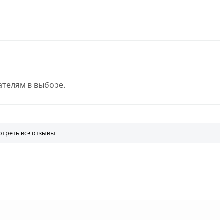
телям в выборе.
треть все отзывы