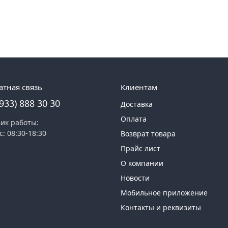
атная связь
Клиентам
(933) 888 30 30
Доставка
Оплата
ик работы:
с: 08:30-18:30
Возврат товара
Прайс лист
О компании
Новости
Мобильное приложение
Контакты и реквизиты