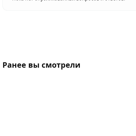
Ранее вы смотрели