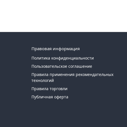
Правовая информация
Политика конфиденциальности
Пользовательское соглашение
Правила применения рекомендательных
технологий
Правила торговли
Публичная оферта