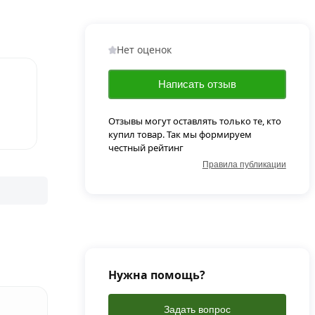
Нет оценок
Написать отзыв
Отзывы могут оставлять только те, кто
купил товар. Так мы формируем
честный рейтинг
Правила публикации
Нужна помощь?
Задать вопрос