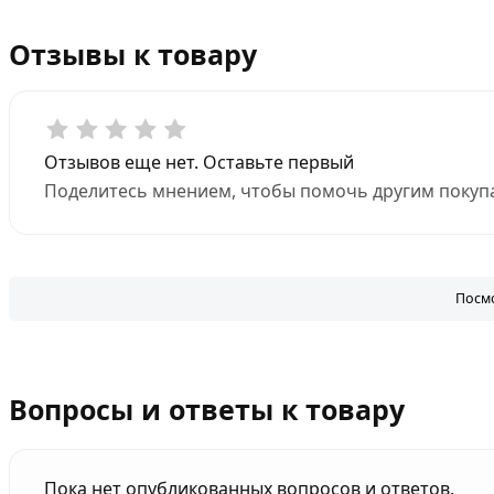
Отзывы к товару
Отзывов еще нет. Оставьте первый
Поделитесь мнением, чтобы помочь другим покупа
Посмо
Вопросы и ответы к товару
Пока нет опубликованных вопросов и ответов.