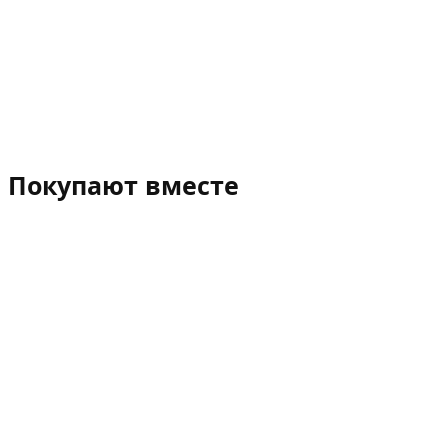
Покупают вместе