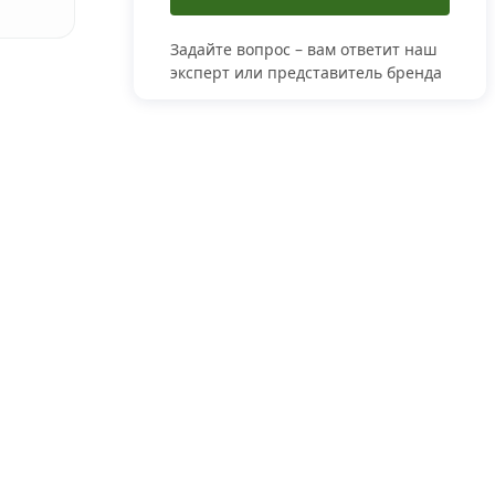
Задайте вопрос – вам ответит наш
эксперт или представитель бренда