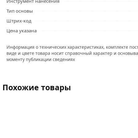
Инструмент нанесения
Тип основы
Штрих-код
Цена указана
Информация о технических характеристиках, комплекте пос
виде и цвете товара носит справочный характер и основыва
моменту публикации сведениях
Похожие товары