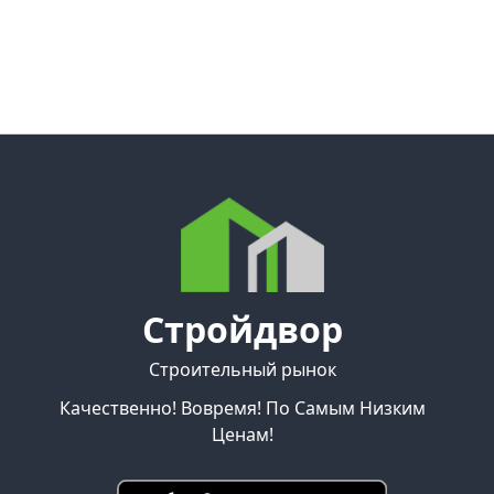
Стройдвор
Строительный рынок
Качественно! Вовремя! По Самым Низким
Ценам!