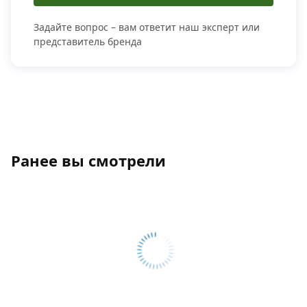
Задайте вопрос – вам ответит наш эксперт или
представитель бренда
Ранее вы смотрели