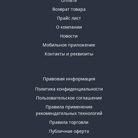
Оплата
Возврат товара
Прайс лист
О компании
Новости
Мобильное приложение
Контакты и реквизиты
Правовая информация
Политика конфиденциальности
Пользовательское соглашение
Правила применения
рекомендательных технологий
Правила торговли
Публичная оферта