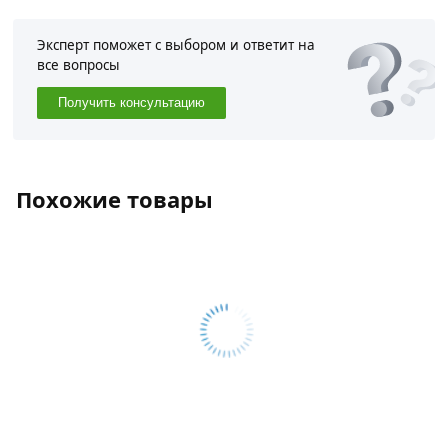
действительны в Москве и области.
Эксперт поможет с выбором и ответит на
все вопросы
Получить консультацию
Похожие товары