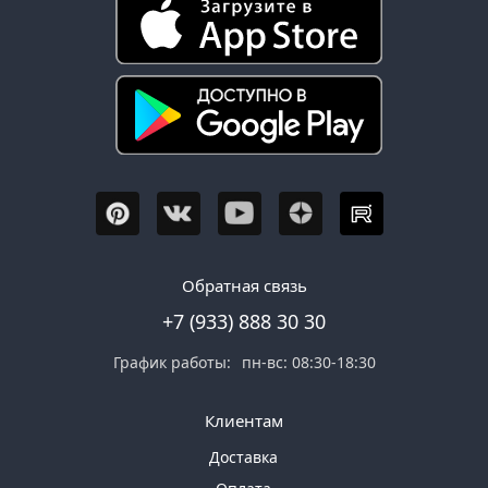
Обратная связь
+7 (933) 888 30 30
График работы:
пн-вс: 08:30-18:30
Клиентам
Доставка