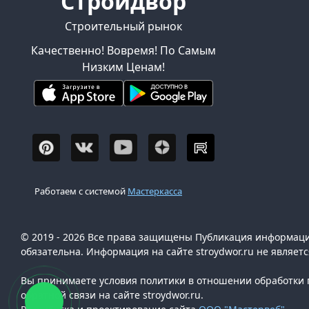
Стройдвор
Строительный рынок
Качественно! Вовремя! По Самым
Низким Ценам!
Работаем с системой
Мастеркасса
© 2019 - 2026 Все права защищены Публикация информации
обязательна. Информация на сайте stroydwor.ru не являет
Вы принимаете условия политики в отношении обработки п
обратной связи на сайте stroydwor.ru.