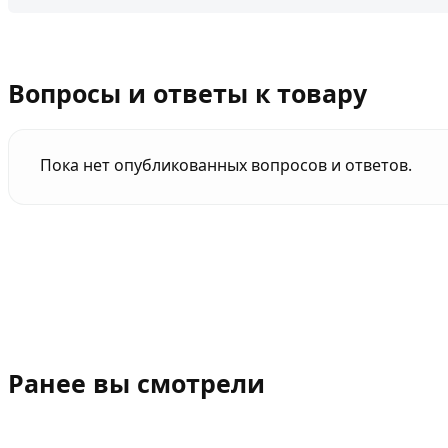
Вопросы и ответы к товару
Пока нет опубликованных вопросов и ответов.
Ранее вы смотрели