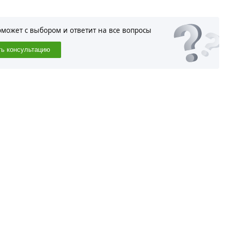
оможет с выбором и ответит на все вопросы
ть консультацию