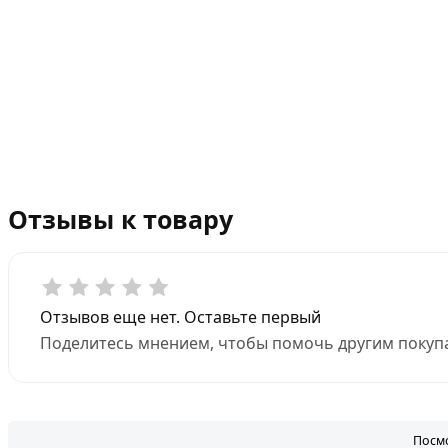
Отзывы к товару
Отзывов еще нет. Оставьте первый
Поделитесь мнением, чтобы помочь другим покупа
Посмо