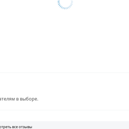
телям в выборе.
треть все отзывы