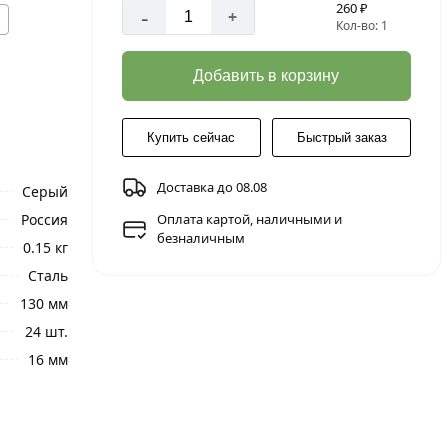
260 ₽
-
+
Кол-во: 1
Добавить в корзину
Купить сейчас
Быстрый заказ
Доставка до 08.08
Серый
Россия
Оплата картой, наличными и
безналичным
0.15 кг
Сталь
130 мм
24 шт.
16 мм