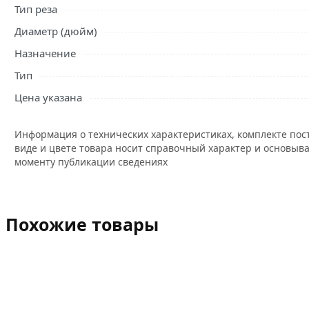
Тип реза
Диаметр (дюйм)
Назначение
Тип
Цена указана
Информация о технических характеристиках, комплекте пос
виде и цвете товара носит справочный характер и основыва
моменту публикации сведениях
Похожие товары