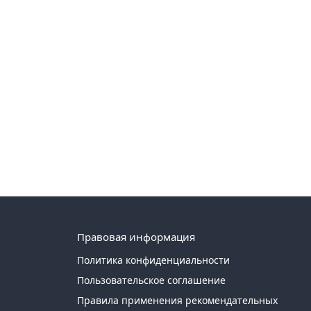
Правовая информация
Политика конфиденциальности
Пользовательское соглашение
Правила применения рекомендательных