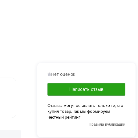
Нет оценок
Написать отзыв
Отзывы могут оставлять только те, кто
купил товар. Так мы формируем
честный рейтинг
Правила публикации