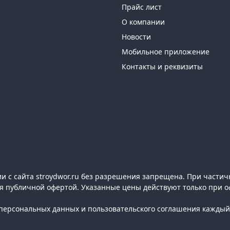
Прайс лист
О компании
Новости
Мобильное приложение
Контакты и реквизиты
 с сайта stroydwor.ru без разрешения запрещена. При частич
ся публичной офертой. Указанные цены действуют только при о
ерсональных данных и пользовательского соглашения каждый 