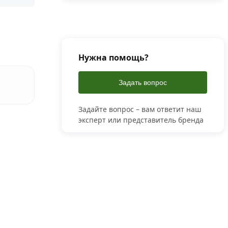
Нужна помощь?
Задать вопрос
Задайте вопрос – вам ответит наш
эксперт или представитель бренда