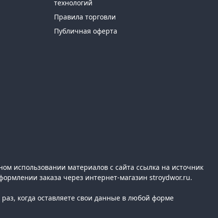
технологий
Правила торговли
Публичная оферта
ном использовании материалов с сайта ссылка на источник
формлении заказа через интернет-магазин stroydwor.ru.
раз, когда оставляете свои данные в любой форме