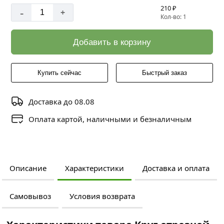
210 ₽
-
+
Кол-во: 1
Добавить в корзину
Купить сейчас
Быстрый заказ
Доставка до 08.08
Оплата картой, наличными и безналичным
Описание
Характеристики
Доставка и оплата
Самовывоз
Условия возврата