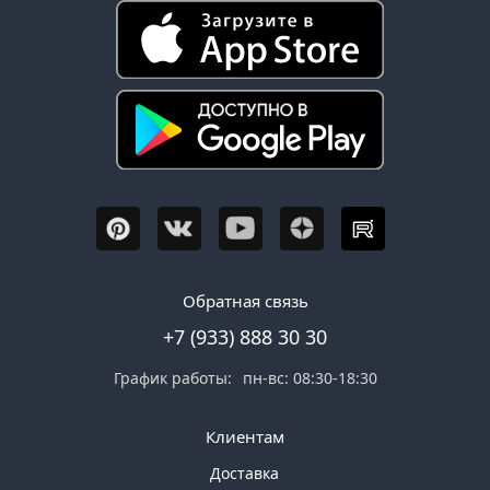
Обратная связь
+7 (933) 888 30 30
График работы:
пн-вс: 08:30-18:30
Клиентам
Доставка