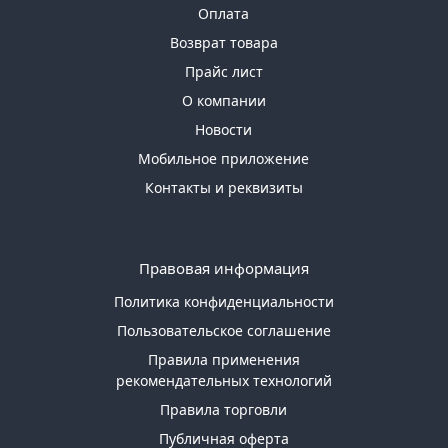
Оплата
Возврат товара
Прайс лист
О компании
Новости
Мобильное приложение
Контакты и реквизиты
Правовая информация
Политика конфиденциальности
Пользовательское соглашение
Правила применения
рекомендательных технологий
Правила торговли
Публичная оферта