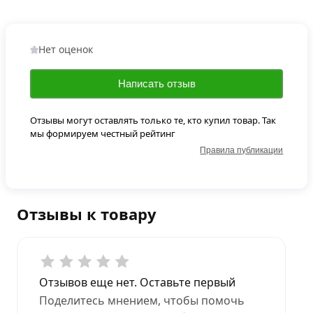
Нет оценок
Написать отзыв
Отзывы могут оставлять только те, кто купил товар. Так
мы формируем честный рейтинг
Правила публикации
Отзывы к товару
Отзывов еще нет. Оставьте первый
Поделитесь мнением, чтобы помочь