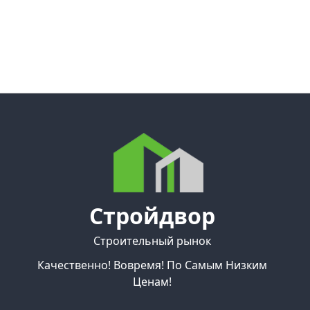
Стройдвор
Строительный рынок
Качественно! Вовремя! По Самым Низким
Ценам!