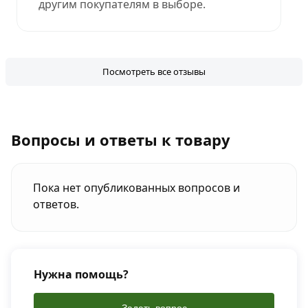
другим покупателям в выборе.
Посмотреть все отзывы
Вопросы и ответы к товару
Пока нет опубликованных вопросов и
ответов.
Нужна помощь?