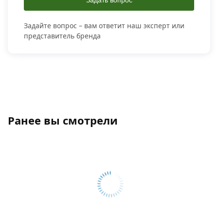
Задать вопрос
Задайте вопрос – вам ответит наш эксперт или
представитель бренда
Ранее вы смотрели