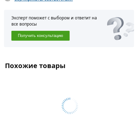
Эксперт поможет с выбором и ответит на
все вопросы
Получить консультацию
Похожие товары