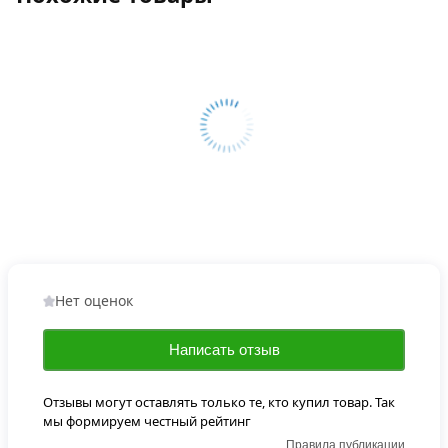
Нет оценок
Написать отзыв
Отзывы могут оставлять только те, кто купил товар. Так
мы формируем честный рейтинг
Правила публикации