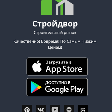
Стройдвор
Строительный рынок
Качественно! Вовремя! По Самым Низким
Ценам!