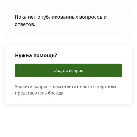
Пока нет опубликованных вопросов и
ответов.
Нужна помощь?
Задать вопрос
Задайте вопрос – вам ответит наш эксперт или
представитель бренда