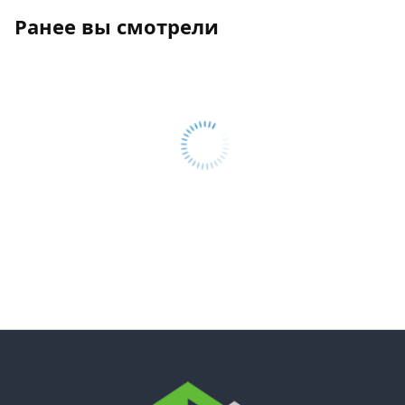
Ранее вы смотрели