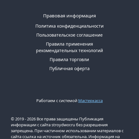
Правовая информация
Политика конфиденциальности
Пользовательское соглашение
Правила применения
рекомендательных технологий
Правила торговли
Публичная оферта
Работаем с системой
Мастеркасса
© 2019 - 2026 Все права защищены Публикация
информации с сайта stroydwor.ru без разрешения
запрещена. При частичном использовании материалов с
сайта ссылка на источник обязательна. Информация на