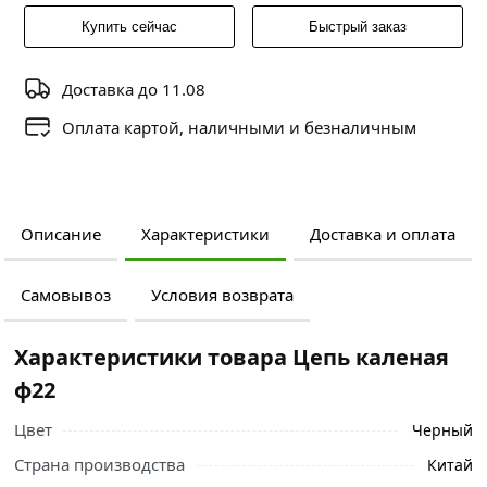
Купить сейчас
Быстрый заказ
Доставка до 11.08
Оплата картой, наличными и безналичным
Описание
Характеристики
Доставка и оплата
Самовывоз
Условия возврата
Характеристики товара Цепь каленая
ф22
Цвет
Черный
Страна производства
Китай