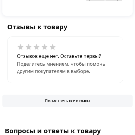
Отзывы к товару
Отзывов еще нет. Оставьте первый
Поделитесь мнением, чтобы помочь
другим покупателям в выборе.
Посмотреть все отзывы
Вопросы и ответы к товару