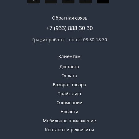
Обратная связь
+7 (933) 888 30 30
График работы:
пн-вс: 08:30-18:30
Клиентам
Доставка
Оплата
Возврат товара
Прайс лист
О компании
Новости
Мобильное приложение
Контакты и реквизиты