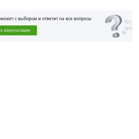
оможет с выбором и ответит на все вопросы
ть консультацию