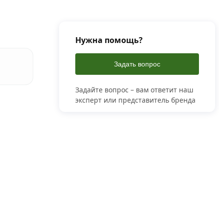
Нужна помощь?
Задать вопрос
Задайте вопрос – вам ответит наш
эксперт или представитель бренда