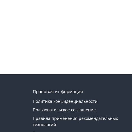
Правовая информация
Политика конфиденциальности
Пользовательское соглашение
Правила применения рекомендательных
технологий