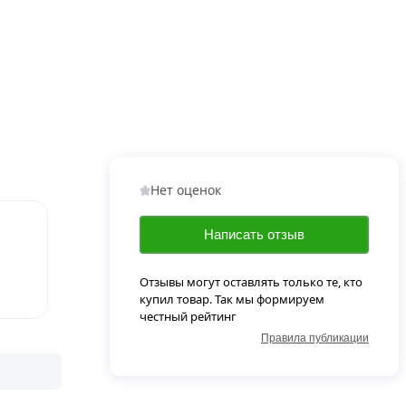
Нет оценок
Написать отзыв
Отзывы могут оставлять только те, кто
купил товар. Так мы формируем
честный рейтинг
Правила публикации