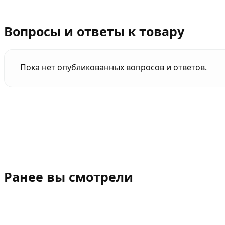
Вопросы и ответы к товару
Пока нет опубликованных вопросов и ответов.
Ранее вы смотрели