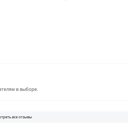
телям в выборе.
треть все отзывы