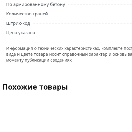
По армированному бетону
Количество граней
Штрих-код
Цена указана
Информация о технических характеристиках, комплекте пос
виде и цвете товара носит справочный характер и основыва
моменту публикации сведениях
Похожие товары