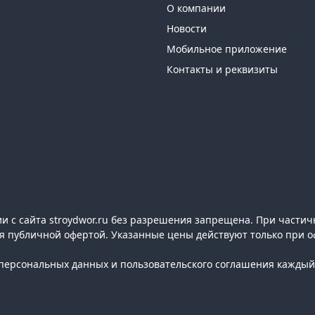
О компании
Новости
Мобильное приложение
Контакты и реквизиты
 с сайта stroydwor.ru без разрешения запрещена. При частич
ся публичной офертой. Указанные цены действуют только при о
ерсональных данных и пользовательского соглашения каждый 