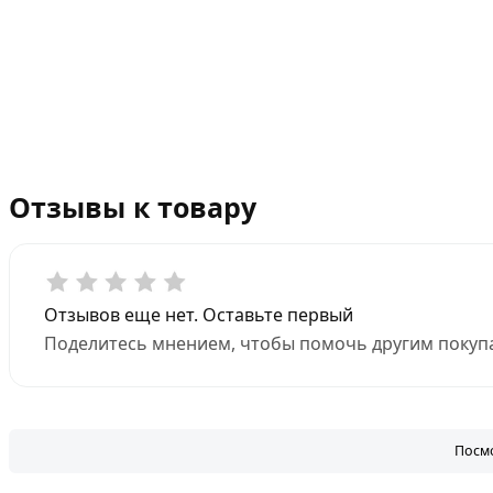
Отзывы к товару
Отзывов еще нет. Оставьте первый
Поделитесь мнением, чтобы помочь другим покупа
Посмо