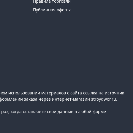
Правила торговли
Публичная оферта
ном использовании материалов с сайта ссылка на источник
формлении заказа через интернет-магазин stroydwor.ru.
раз, когда оставляете свои данные в любой форме