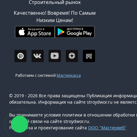
Строительный рынок
Качественно! Вовремя! По Самым
Низким Ценам!
Работаем с системой
Мастеркасса
© 2019 - 2026 Все права защищены Публикация информации
обязательна. Информация на сайте stroydwor.ru не являет
Вы принимаете условия политики в отношении обработки п
обратной связи на сайте stroydwor.ru.
Разработка и проектирование сайта
ООО "Мастервеб"