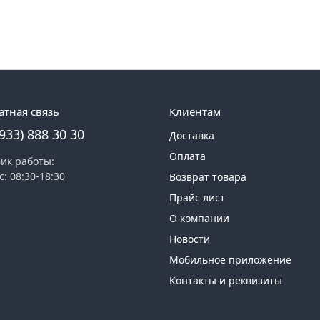
атная связь
Клиентам
(933) 888 30 30
Доставка
Оплата
ик работы:
с: 08:30-18:30
Возврат товара
Прайс лист
О компании
Новости
Мобильное приложение
Контакты и реквизиты