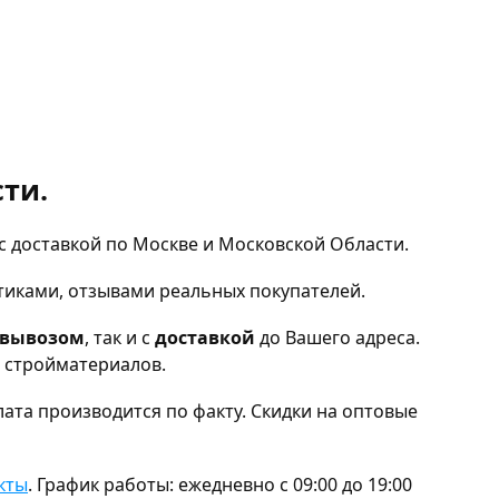
ти.
с доставкой по Москве и Московской Области.
тиками, отзывами реальных покупателей.
овывозом
, так и с
доставкой
до Вашего адреса.
и стройматериалов.
ата производится по факту. Скидки на оптовые
кты
. График работы: ежедневно с 09:00 до 19:00