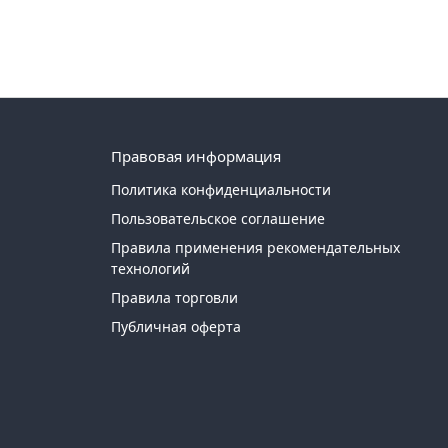
Правовая информация
Политика конфиденциальности
Пользовательское соглашение
Правила применения рекомендательных
технологий
Правила торговли
Публичная оферта