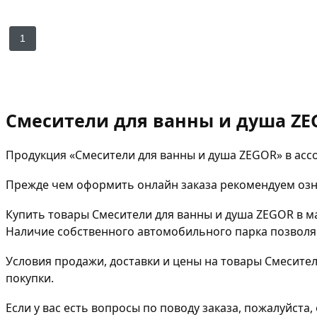
1
Смесители для ванны и душа ZE
Продукция «Смесители для ванны и душа ZEGOR» в асс
Прежде чем оформить онлайн заказа рекомендуем озна
Купить товары Смесители для ванны и душа ZEGOR в 
Наличие собственного автомобильного парка позволяе
Условия продажи, доставки и цены на товары Смесител
покупки.
Если у вас есть вопросы по поводу заказа, пожалуйст