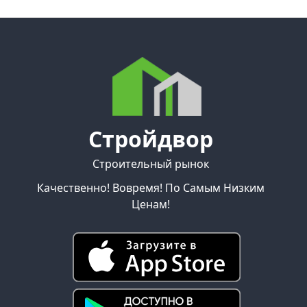
Стройдвор
Строительный рынок
Качественно! Вовремя! По Самым Низким
Ценам!