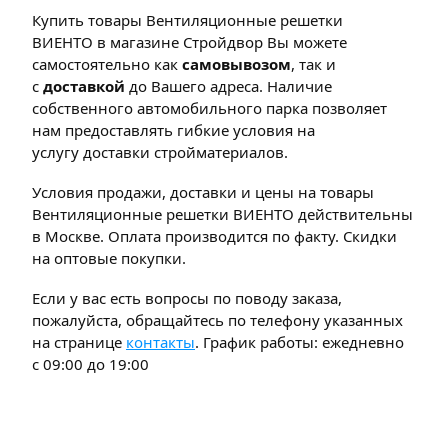
Купить товары Вентиляционные решетки
ВИЕНТО в магазине Стройдвор Вы можете
самостоятельно как
самовывозом
, так и
с
доставкой
до Вашего адреса. Наличие
собственного автомобильного парка позволяет
нам предоставлять гибкие условия на
услугу доставки стройматериалов.
Условия продажи, доставки и цены на товары
Вентиляционные решетки ВИЕНТО действительны
в Москве. Оплата производится по факту. Скидки
на оптовые покупки.
Если у вас есть вопросы по поводу заказа,
пожалуйста, обращайтесь по телефону указанных
на странице
контакты
. График работы: ежедневно
с 09:00 до 19:00