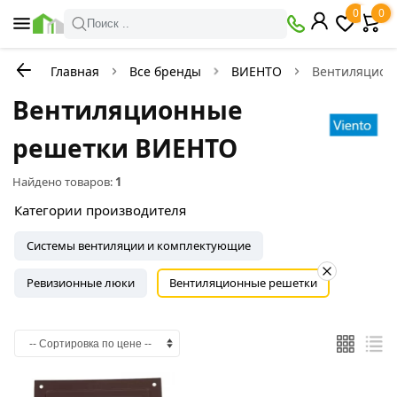
0
0
Поиск ..
Главная
Все бренды
ВИЕНТО
Вентиляцион
Вентиляционные
решетки ВИЕНТО
Найдено товаров:
1
Категории производителя
Системы вентиляции и комплектующие
Ревизионные люки
Вентиляционные решетки