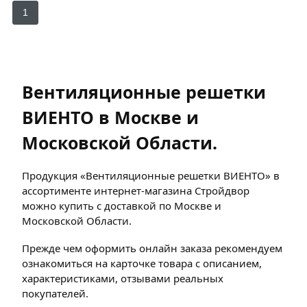
1
Вентиляционные решетки
ВИЕНТО в Москве и
Московской Области.
Продукция «Вентиляционные решетки ВИЕНТО» в
ассортименте интернет-магазина Стройдвор
можно купить с доставкой по Москве и
Московской Области.
Прежде чем оформить онлайн заказа рекомендуем
ознакомиться на карточке товара с описанием,
характеристиками, отзывами реальных
покупателей.