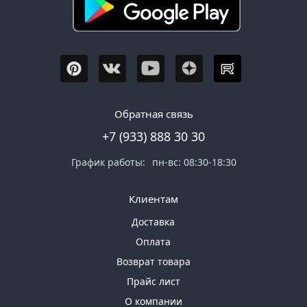
Обратная связь
+7 (933) 888 30 30
График работы:
пн-вс: 08:30-18:30
Клиентам
Доставка
Оплата
Возврат товара
Прайс лист
О компании