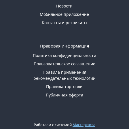
Новости
Мобильное приложение
Контакты и реквизиты
Правовая информация
Политика конфиденциальности
Пользовательское соглашение
Правила применения
рекомендательных технологий
Правила торговли
Публичная оферта
Работаем с системой
Мастеркасса