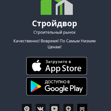
Стройдвор
Строительный рынок
Качественно! Вовремя! По Самым Низким
Ценам!