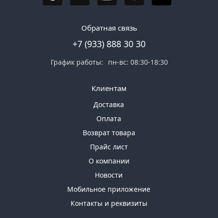
Обратная связь
+7 (933) 888 30 30
График работы:
пн-вс: 08:30-18:30
Клиентам
Доставка
Оплата
Возврат товара
Прайс лист
О компании
Новости
Мобильное приложение
Контакты и реквизиты