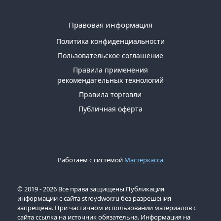
Правовая информация
Политика конфиденциальности
Пользовательское соглашение
Правила применения
рекомендательных технологий
Правила торговли
Публичная оферта
Работаем с системой
Мастеркасса
© 2019 - 2026 Все права защищены Публикация
информации с сайта stroydwor.ru без разрешения
запрещена. При частичном использовании материалов с
сайта ссылка на источник обязательна. Информация на