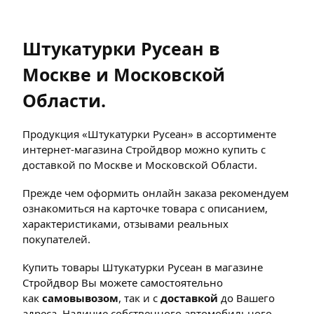
Штукатурки Русеан в
Москве и Московской
Области.
Продукция «Штукатурки Русеан» в ассортименте
интернет-магазина Стройдвор можно купить с
доставкой по Москве и Московской Области.
Прежде чем оформить онлайн заказа рекомендуем
ознакомиться на карточке товара с описанием,
характеристиками, отзывами реальных
покупателей.
Купить товары Штукатурки Русеан в магазине
Стройдвор Вы можете самостоятельно
как
самовывозом
, так и с
доставкой
до Вашего
адреса. Наличие собственного автомобильного