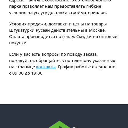
парка позволяет нам предоставлять гибкие
условия на услугу доставки стройматериалов.
Условия продажи, доставки и цены на товары
Штукатурки Русеан действительны в Москве.
Оплата производится по факту. Скидки на оптовые
покупки.
Если у вас есть вопросы по поводу заказа,
пожалуйста, обращайтесь по телефону указанных
на странице
контакты
. График работы: ежедневно
с 09:00 до 19:00