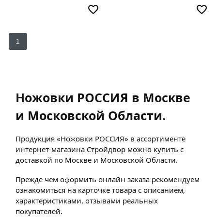
1
Ножовки РОССИЯ в Москве
и Московской Области.
Продукция «Ножовки РОССИЯ» в ассортименте
интернет-магазина Стройдвор можно купить с
доставкой по Москве и Московской Области.
Прежде чем оформить онлайн заказа рекомендуем
ознакомиться на карточке товара с описанием,
характеристиками, отзывами реальных
покупателей.