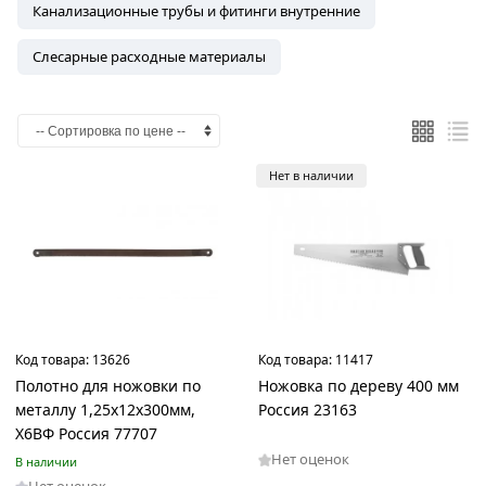
Канализационные трубы и фитинги внутренние
Слесарные расходные материалы
Нет в наличии
Код товара:
13626
Код товара:
11417
Полотно для ножовки по
Ножовка по дереву 400 мм
металлу 1,25х12х300мм,
Россия 23163
Х6ВФ Россия 77707
Нет оценок
В наличии