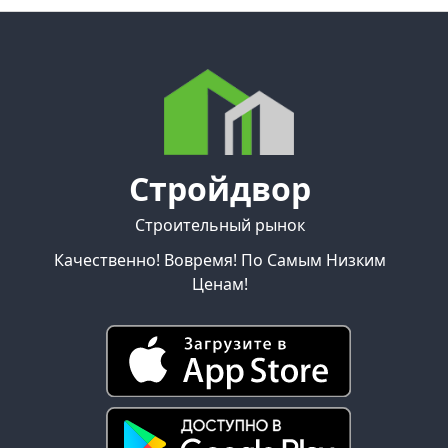
Стройдвор
Строительный рынок
Качественно! Вовремя! По Самым Низким
Ценам!