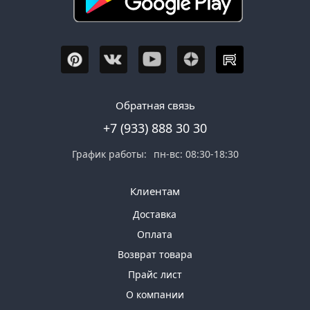
Обратная связь
+7 (933) 888 30 30
График работы:
пн-вс: 08:30-18:30
Клиентам
Доставка
Оплата
Возврат товара
Прайс лист
О компании