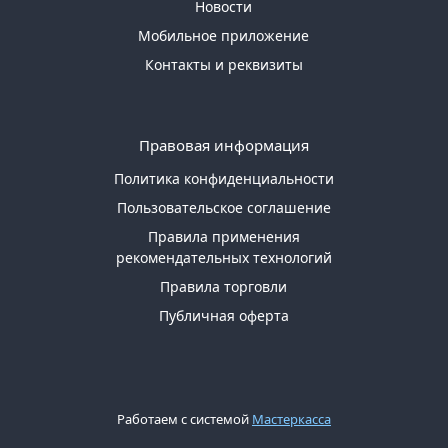
Новости
Мобильное приложение
Контакты и реквизиты
Правовая информация
Политика конфиденциальности
Пользовательское соглашение
Правила применения
рекомендательных технологий
Правила торговли
Публичная оферта
Работаем с системой
Мастеркасса