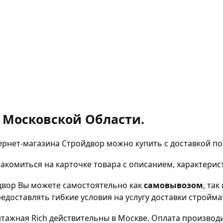
 Московской Области.
ернет-магазина Стройдвор можно купить с доставкой по
комиться на карточке товара с описанием, характерис
двор Вы можете самостоятельно как
самовывозом
, так
доставлять гибкие условия на услугу доставки стройма
тажная Rich действительны в Москве. Оплата производит