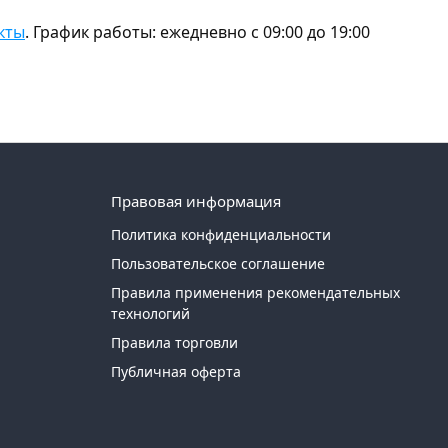
кты
. График работы: ежедневно с 09:00 до 19:00
Правовая информация
Политика конфиденциальности
Пользовательское соглашение
Правила применения рекомендательных
технологий
Правила торговли
Публичная оферта