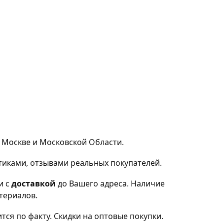
 Москве и Московской Области.
тиками, отзывами реальных покупателей.
 и с
доставкой
до Вашего адреса. Наличие
териалов.
ся по факту. Скидки на оптовые покупки.