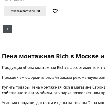
Узнать о поступлении
1
Пена монтажная Rich в Москве и
Продукция «Пена монтажная Rich» в ассортименте инт
Прежде чем оформить онлайн заказа рекомендуем озна
Купить товары Пена монтажная Rich в магазине Строй
собственного автомобильного парка позволяет нам пре
Условия продажи, доставки и цены на товары Пена мон