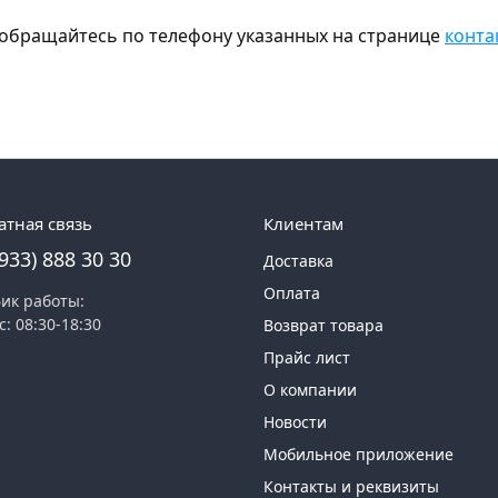
а, обращайтесь по телефону указанных на странице
конта
атная связь
Клиентам
(933) 888 30 30
Доставка
Оплата
ик работы:
с: 08:30-18:30
Возврат товара
Прайс лист
О компании
Новости
Мобильное приложение
Контакты и реквизиты