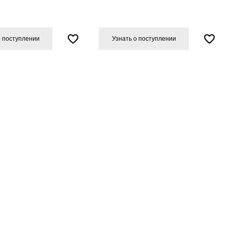
о поступлении
Узнать о поступлении