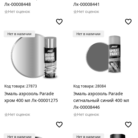
Лк-00008448
Лк-00008441
Нет оценок
Нет оценок
Нет в наличии
Нет в наличии
Код товара:
27873
Код товара:
28084
Эмаль аэрозоль Parade
Эмаль аэрозоль Parade
хром 400 мл Лк-00001275
сигнальный синий 400 мл
Лк-00008446
Нет оценок
Нет оценок
Нет в наличии
Нет в наличии