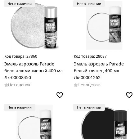
Нет в наличии
Нет в наличии
Код товара:
27860
Код товара:
28087
Эмаль аэрозоль Parade
Эмаль аэрозоль Parade
бело-алюминиевый 400 мл
белый глянец 400 мл
Лк-00008450
Лк-00001262
Нет оценок
Нет оценок
Нет в наличии
Нет в наличии