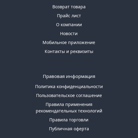
Возврат товара
Прайс лист
О компании
Новости
Мобильное приложение
Контакты и реквизиты
Правовая информация
Политика конфиденциальности
Пользовательское соглашение
Правила применения
рекомендательных технологий
Правила торговли
Публичная оферта