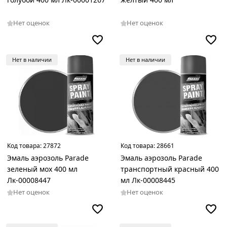
Нет оценок
Нет оценок
Нет в наличии
Нет в наличии
Код товара:
27872
Код товара:
28661
Эмаль аэрозоль Parade
Эмаль аэрозоль Parade
зеленый мох 400 мл
транспортный красный 400
Лк-00008447
мл Лк-00008445
Нет оценок
Нет оценок