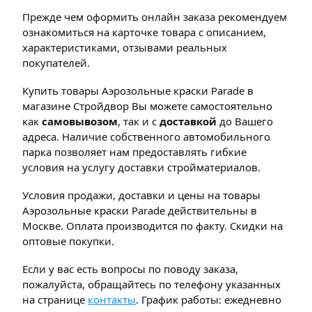
Прежде чем оформить онлайн заказа рекомендуем
ознакомиться на карточке товара с описанием,
характеристиками, отзывами реальных
покупателей.
Купить товары Аэрозольные краски Parade в
магазине Стройдвор Вы можете самостоятельно
как
самовывозом
, так и с
доставкой
до Вашего
адреса. Наличие собственного автомобильного
парка позволяет нам предоставлять гибкие
условия на услугу доставки стройматериалов.
Условия продажи, доставки и цены на товары
Аэрозольные краски Parade действительны в
Москве. Оплата производится по факту. Скидки на
оптовые покупки.
Если у вас есть вопросы по поводу заказа,
пожалуйста, обращайтесь по телефону указанных
на странице
контакты
. График работы: ежедневно