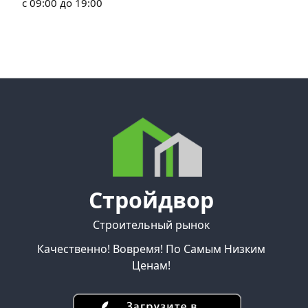
с 09:00 до 19:00
Стройдвор
Строительный рынок
Качественно! Вовремя! По Самым Низким
Ценам!