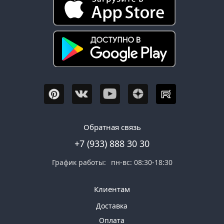
Обратная связь
+7 (933) 888 30 30
График работы:
пн-вс: 08:30-18:30
Клиентам
Доставка
Оплата