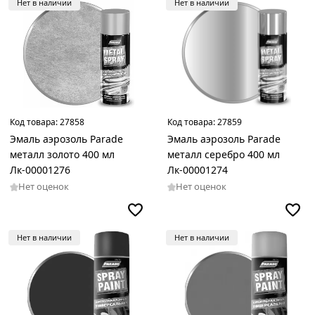
Нет в наличии
Нет в наличии
Код товара:
27858
Код товара:
27859
Эмаль аэрозоль Parade
Эмаль аэрозоль Parade
металл золото 400 мл
металл серебро 400 мл
Лк-00001276
Лк-00001274
Нет оценок
Нет оценок
Нет в наличии
Нет в наличии