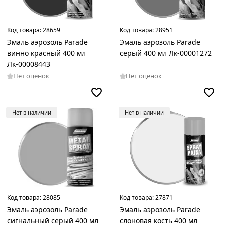
Код товара:
28659
Код товара:
28951
Эмаль аэрозоль Parade
Эмаль аэрозоль Parade
винно красный 400 мл
серый 400 мл Лк-00001272
Лк-00008443
Нет оценок
Нет оценок
Нет в наличии
Нет в наличии
Код товара:
28085
Код товара:
27871
Эмаль аэрозоль Parade
Эмаль аэрозоль Parade
сигнальный серый 400 мл
слоновая кость 400 мл