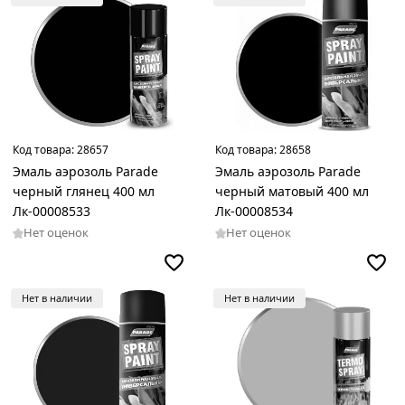
Код товара:
28657
Код товара:
28658
Эмаль аэрозоль Parade
Эмаль аэрозоль Parade
черный глянец 400 мл
черный матовый 400 мл
Лк-00008533
Лк-00008534
Нет оценок
Нет оценок
Нет в наличии
Нет в наличии