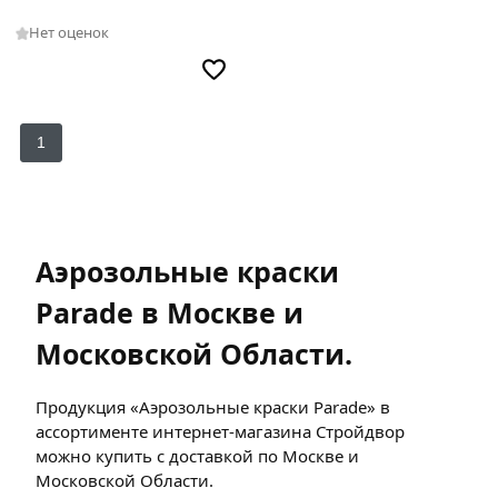
Нет оценок
1
Аэрозольные краски
Parade в Москве и
Московской Области.
Продукция «Аэрозольные краски Parade» в
ассортименте интернет-магазина Стройдвор
можно купить с доставкой по Москве и
Московской Области.