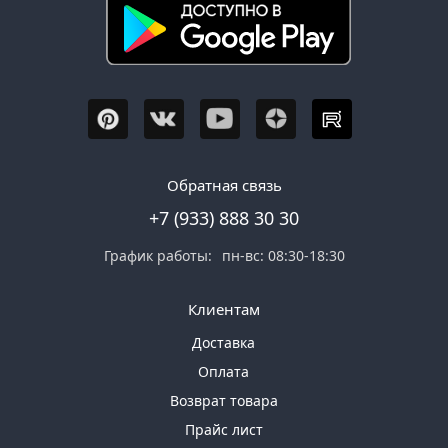
Обратная связь
+7 (933) 888 30 30
График работы:
пн-вс: 08:30-18:30
Клиентам
Доставка
Оплата
Возврат товара
Прайс лист