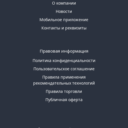
О компании
Новости
Мобильное приложение
Контакты и реквизиты
Правовая информация
Политика конфиденциальности
Пользовательское соглашение
Правила применения
рекомендательных технологий
Правила торговли
Публичная оферта