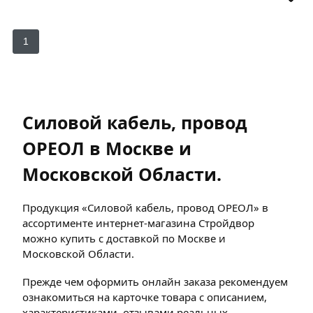
1
Силовой кабель, провод
ОРЕОЛ в Москве и
Московской Области.
Продукция «Силовой кабель, провод ОРЕОЛ» в
ассортименте интернет-магазина Стройдвор
можно купить с доставкой по Москве и
Московской Области.
Прежде чем оформить онлайн заказа рекомендуем
ознакомиться на карточке товара с описанием,
характеристиками, отзывами реальных