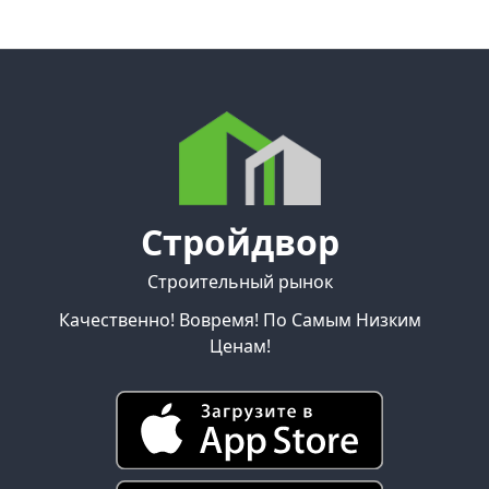
Стройдвор
Строительный рынок
Качественно! Вовремя! По Самым Низким
Ценам!