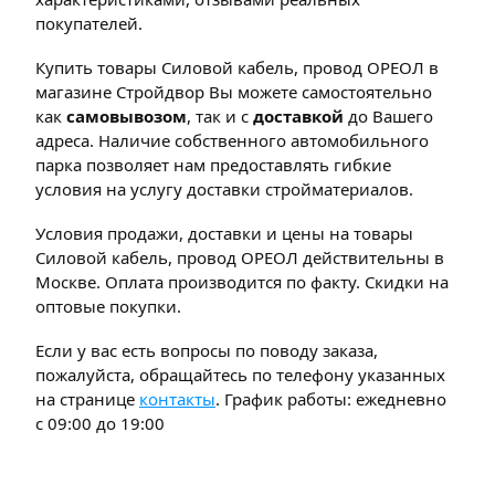
покупателей.
Купить товары Силовой кабель, провод ОРЕОЛ в
магазине Стройдвор Вы можете самостоятельно
как
самовывозом
, так и с
доставкой
до Вашего
адреса. Наличие собственного автомобильного
парка позволяет нам предоставлять гибкие
условия на услугу доставки стройматериалов.
Условия продажи, доставки и цены на товары
Силовой кабель, провод ОРЕОЛ действительны в
Москве. Оплата производится по факту. Скидки на
оптовые покупки.
Если у вас есть вопросы по поводу заказа,
пожалуйста, обращайтесь по телефону указанных
на странице
контакты
. График работы: ежедневно
с 09:00 до 19:00