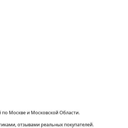
й по Москве и Московской Области.
тиками, отзывами реальных покупателей.