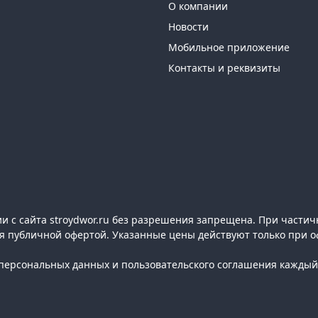
О компании
Новости
Мобильное приложение
Контакты и реквизиты
 с сайта stroydwor.ru без разрешения запрещена. При частич
ся публичной офертой. Указанные цены действуют только при о
ерсональных данных и пользовательского соглашения каждый 