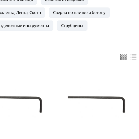
олента, Лента, Скотч
Сверла по плитке и бетону
тделочные инструменты
Струбцины