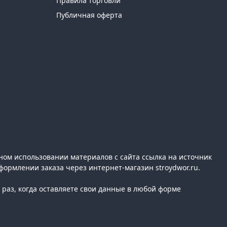
Правила торговли
Публичная оферта
ном использовании материалов с сайта ссылка на источник
формлении заказа через интернет-магазин stroydwor.ru.
раз, когда оставляете свои данные в любой форме