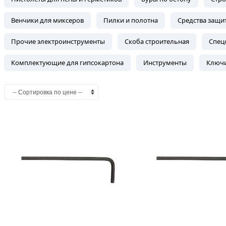
Венчики для миксеров
Пилки и полотна
Средства защи
Прочие электроинструменты
Скоба строительная
Спец
Комплектующие для гипсокартона
Инструменты
Ключи