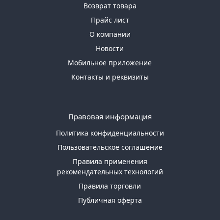
Возврат товара
Прайс лист
О компании
Новости
Мобильное приложение
Контакты и реквизиты
Правовая информация
Политика конфиденциальности
Пользовательское соглашение
Правила применения
рекомендательных технологий
Правила торговли
Публичная оферта