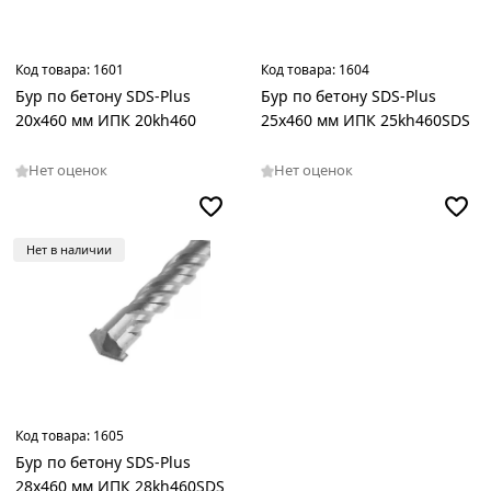
Код товара:
1601
Код товара:
1604
Бур по бетону SDS-Plus
Бур по бетону SDS-Plus
20х460 мм ИПК 20kh460
25х460 мм ИПК 25kh460SDS
Нет оценок
Нет оценок
Нет в наличии
Код товара:
1605
Бур по бетону SDS-Plus
28х460 мм ИПК 28kh460SDS