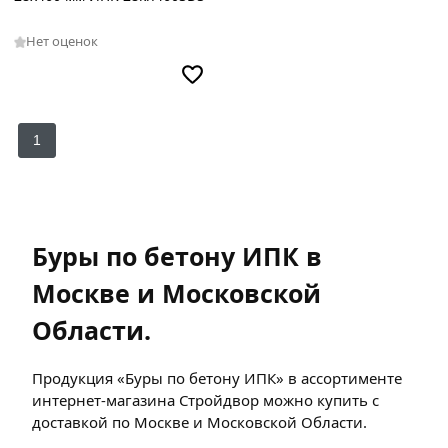
Нет оценок
1
Буры по бетону ИПК в
Москве и Московской
Области.
Продукция «Буры по бетону ИПК» в ассортименте
интернет-магазина Стройдвор можно купить с
доставкой по Москве и Московской Области.