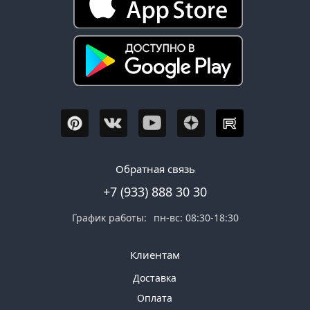
Обратная связь
+7 (933) 888 30 30
График работы:
пн-вс: 08:30-18:30
Клиентам
Доставка
Оплата