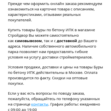
Прежде чем оформить онлайн заказа рекомендуем
ознакомиться на карточке товара с описанием,
характеристиками, отзывами реальных
покупателей.
Купить товары Буры по бетону ИПК в магазине
Стройдвор Вы можете самостоятельно
как
самовывозом
, так и с
доставкой
до Вашего
адреса. Наличие собственного автомобильного
парка позволяет нам предоставлять гибкие
условия на услугу доставки стройматериалов.
Условия продажи, доставки и цены на товары Буры
по бетону ИПК действительны в Москве. Оплата
производится по факту. Скидки на оптовые
покупки.
Если у вас есть вопросы по поводу заказа,
пожалуйста, обращайтесь по телефону указанных
на странице
контакты
. График работы: ежедневно
с 09:00 до 19:00