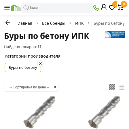
0
0
Поиск ..
Главная
Все бренды
ИПК
Буры по бетону
Буры по бетону ИПК
Найдено товаров:
11
Категории производителя
Буры по бетону