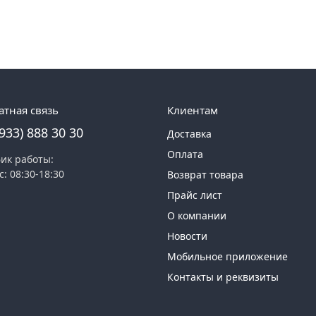
атная связь
Клиентам
(933) 888 30 30
Доставка
Оплата
ик работы:
с: 08:30-18:30
Возврат товара
Прайс лист
О компании
Новости
Мобильное приложение
Контакты и реквизиты