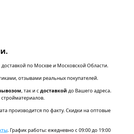
и.
 доставкой по Москве и Московской Области.
тиками, отзывами реальных покупателей.
вывозом
, так и с
доставкой
до Вашего адреса.
и стройматериалов.
та производится по факту. Скидки на оптовые
кты
. График работы: ежедневно с 09:00 до 19:00