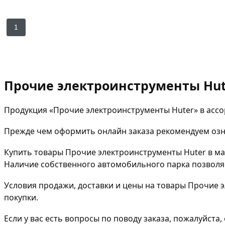
1
Прочие электроинструменты Hut
Продукция «Прочие электроинструменты Huter» в ассо
Прежде чем оформить онлайн заказа рекомендуем озна
Купить товары Прочие электроинструменты Huter в м
Наличие собственного автомобильного парка позволяе
Условия продажи, доставки и цены на товары Прочие э
покупки.
Если у вас есть вопросы по поводу заказа, пожалуйст