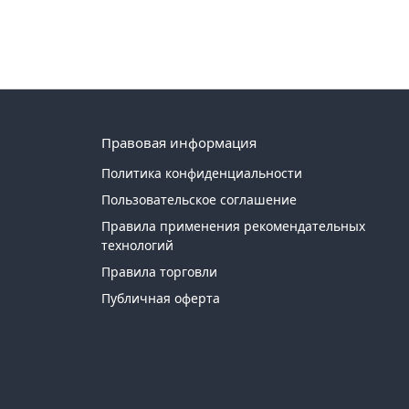
Правовая информация
Политика конфиденциальности
Пользовательское соглашение
Правила применения рекомендательных
технологий
Правила торговли
Публичная оферта