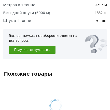
Метров в 1 тонне
4505 м
Вес одной штуки (6000 м)
1332 кг
Штук в 1 тонне
≈ 1 шт
Эксперт поможет с выбором и ответит на
все вопросы
Получить консультацию
Похожие товары