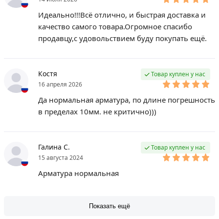
Идеально!!!Всё отлично, и быстрая доставка и
качество самого товара.Огромное спасибо
продавцу,с удовольствием буду покупать ещё.
Костя
Товар куплен у нас
16 апреля 2026
Да нормальная арматура, по длине погрешность
в пределах 10мм. не критично)))
Галина С.
Товар куплен у нас
15 августа 2024
Арматура нормальная
Показать ещё