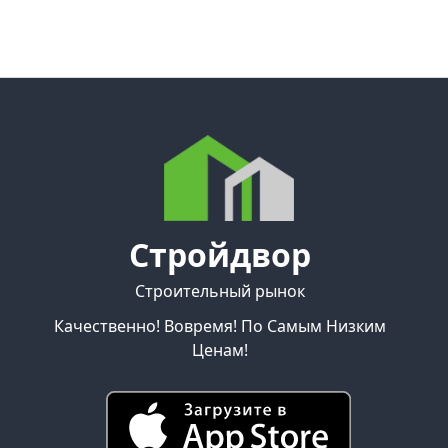
Стройдвор
Строительный рынок
Качественно! Вовремя! По Самым Низким
Ценам!