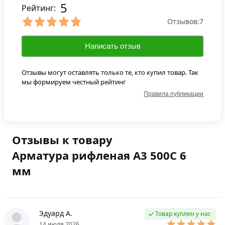
5
Рейтинг:
Отзывов:
7
Написать отзыв
Отзывы могут оставлять только те, кто купил товар. Так
мы формируем честный рейтинг
Правила публикации
Отзывы к товару
Арматура рифленая А3 500С 6
мм
Эдуард А.
Товар куплен у нас
14 июля 2026