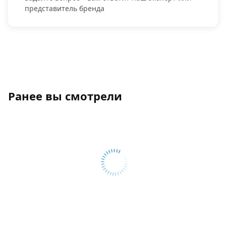
представитель бренда
Ранее вы смотрели