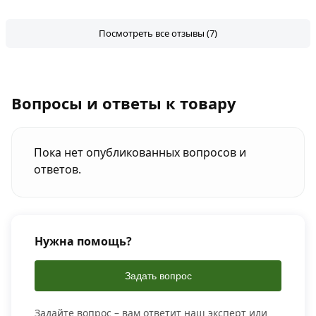
Посмотреть все отзывы (7)
Вопросы и ответы к товару
Пока нет опубликованных вопросов и
ответов.
Нужна помощь?
Задать вопрос
Задайте вопрос – вам ответит наш эксперт или