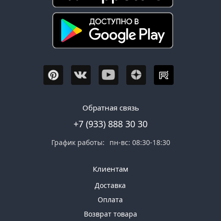
Обратная связь
+7 (933) 888 30 30
График работы:
пн-вс: 08:30-18:30
Клиентам
Доставка
Оплата
Возврат товара