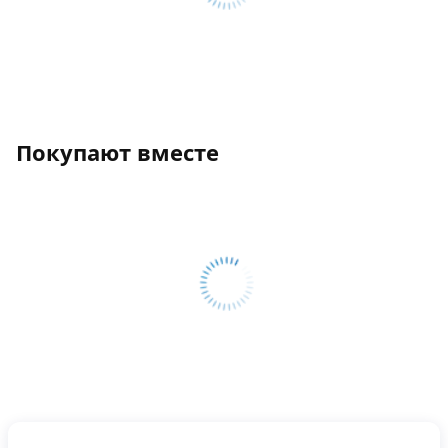
Покупают вместе