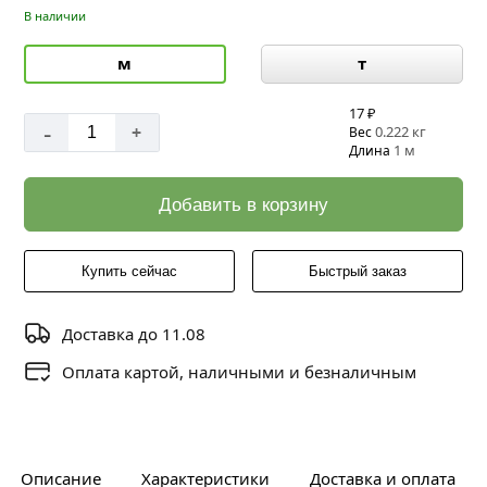
В наличии
м
т
17 ₽
-
+
0.222 кг
Вес
1 м
Длина
Добавить в корзину
Купить сейчас
Быстрый заказ
Доставка до 11.08
Оплата картой, наличными и безналичным
Описание
Характеристики
Доставка и оплата