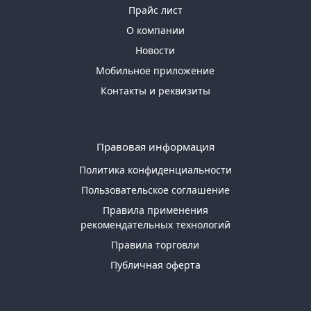
Прайс лист
О компании
Новости
Мобильное приложение
Контакты и реквизиты
Правовая информация
Политика конфиденциальности
Пользовательское соглашение
Правила применения
рекомендательных технологий
Правила торговли
Публичная оферта