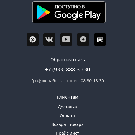
Обратная связь
+7 (933) 888 30 30
График работы:
пн-вс: 08:30-18:30
Клиентам
Доставка
Оплата
Возврат товара
Прайс лист