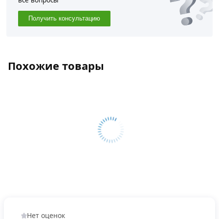
все вопросы
Получить консультацию
Похожие товары
Нет оценок