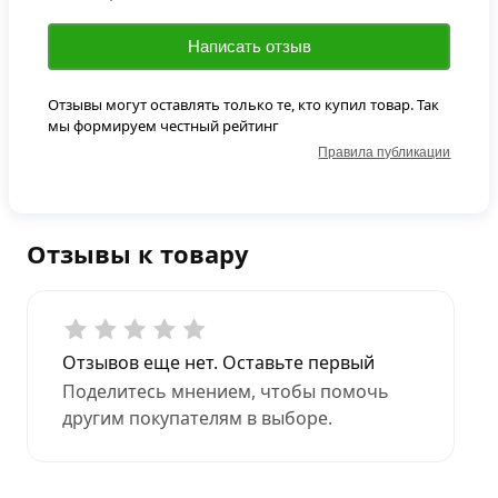
Написать отзыв
Отзывы могут оставлять только те, кто купил товар. Так
мы формируем честный рейтинг
Правила публикации
Отзывы к товару
Отзывов еще нет. Оставьте первый
Поделитесь мнением, чтобы помочь
другим покупателям в выборе.