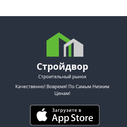
Стройдвор
Строительный рынок
Качественно! Вовремя! По Самым Низким
Ценам!