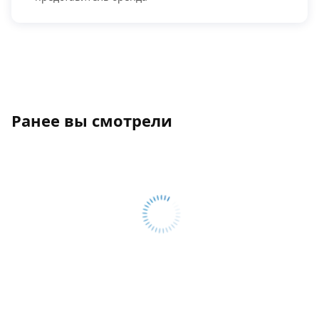
Ранее вы смотрели