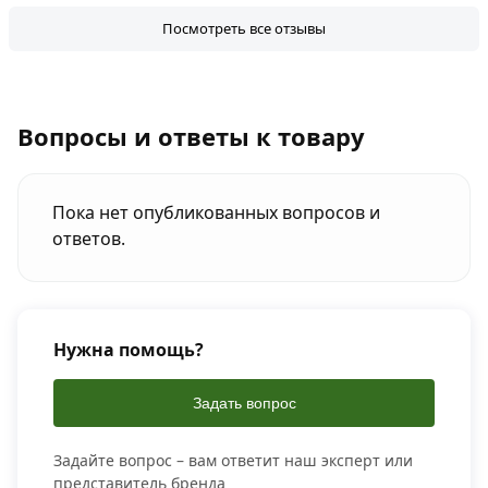
Посмотреть все отзывы
Вопросы и ответы к товару
Пока нет опубликованных вопросов и
ответов.
Нужна помощь?
Задать вопрос
Задайте вопрос – вам ответит наш эксперт или
представитель бренда