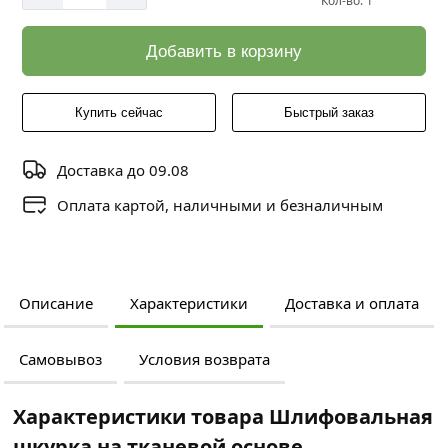
Кол-во: 1
Добавить в корзину
Купить сейчас
Быстрый заказ
Доставка до 09.08
Оплата картой, наличными и безналичным
Описание
Характеристики
Доставка и оплата
Самовывоз
Условия возврата
Характеристики товара Шлифовальная
шкурка на тканевой основе