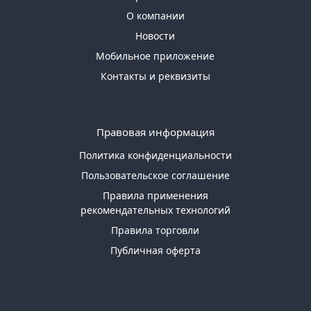
О компании
Новости
Мобильное приложение
Контакты и реквизиты
Правовая информация
Политика конфиденциальности
Пользовательское соглашение
Правила применения
рекомендательных технологий
Правила торговли
Публичная оферта