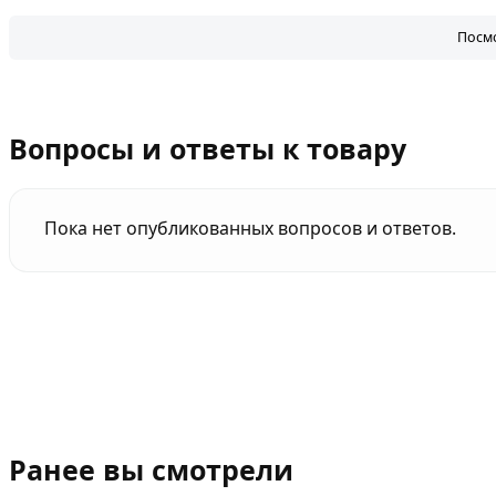
Посмо
Вопросы и ответы к товару
Пока нет опубликованных вопросов и ответов.
Ранее вы смотрели