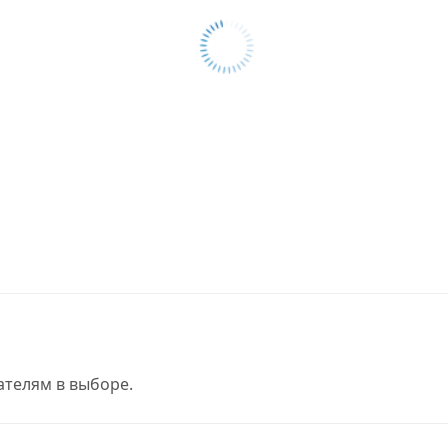
телям в выборе.