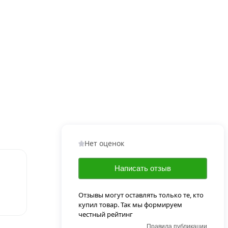
Нет оценок
Написать отзыв
Отзывы могут оставлять только те, кто
купил товар. Так мы формируем
честный рейтинг
Правила публикации