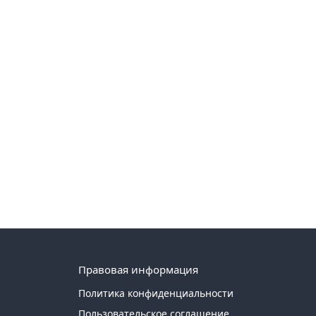
Правовая информация
Политика конфиденциальности
Пользовательское соглашение