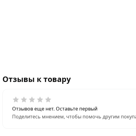
Отзывы к товару
Отзывов еще нет. Оставьте первый
Поделитесь мнением, чтобы помочь другим покупа