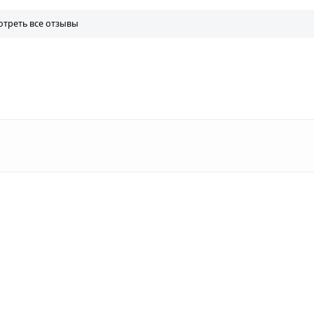
треть все отзывы