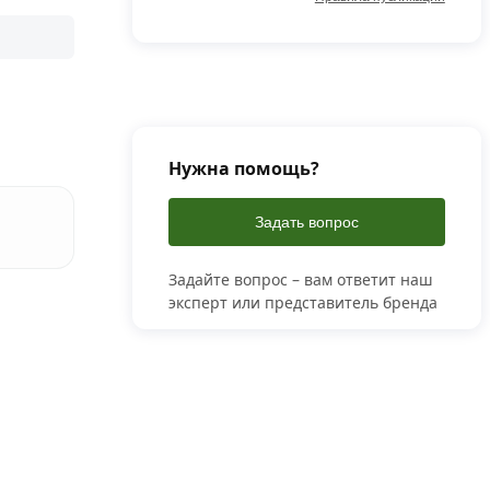
Нужна помощь?
Задать вопрос
Задайте вопрос – вам ответит наш
эксперт или представитель бренда