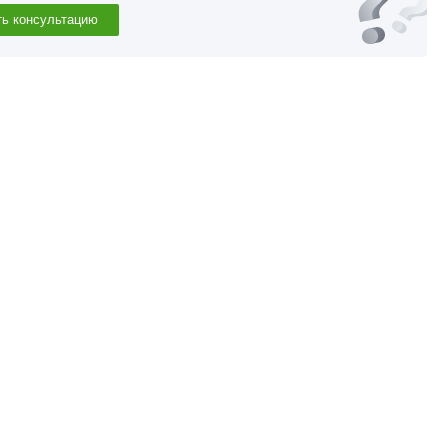
ть консультацию