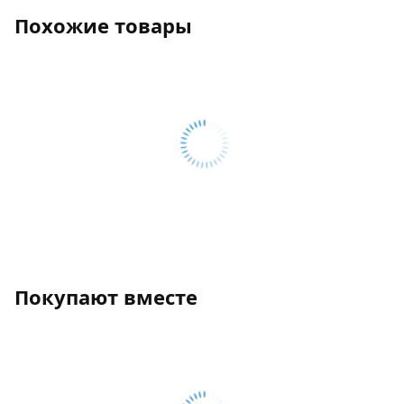
Похожие товары
Покупают вместе