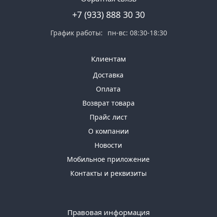
+7 (933) 888 30 30
График работы:
пн-вс: 08:30-18:30
Клиентам
Доставка
Оплата
Возврат товара
Прайс лист
О компании
Новости
Мобильное приложение
Контакты и реквизиты
Правовая информация