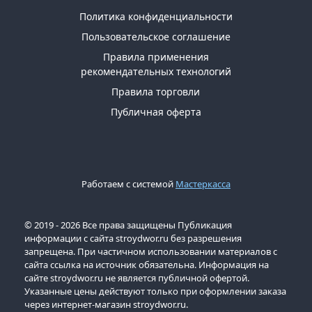
Политика конфиденциальности
Пользовательское соглашение
Правила применения
рекомендательных технологий
Правила торговли
Публичная оферта
Работаем с системой
Мастеркасса
© 2019 - 2026 Все права защищены Публикация
информации с сайта stroydwor.ru без разрешения
запрещена. При частичном использовании материалов с
сайта ссылка на источник обязательна. Информация на
сайте stroydwor.ru не является публичной офертой.
Указанные цены действуют только при оформлении заказа
через интернет-магазин stroydwor.ru.