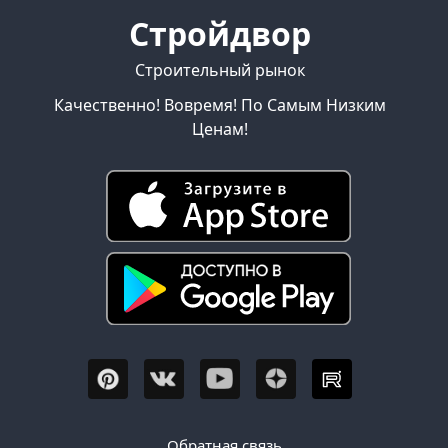
Стройдвор
Строительный рынок
Качественно! Вовремя! По Самым Низким
Ценам!
Обратная связь