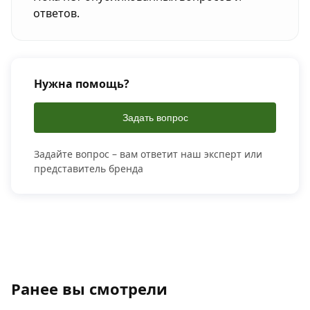
ответов.
Нужна помощь?
Задать вопрос
Задайте вопрос – вам ответит наш эксперт или
представитель бренда
Ранее вы смотрели