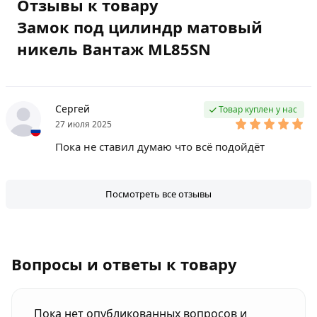
Отзывы к товару
Замок под цилиндр матовый
никель Вантаж ML85SN
Сергей
Товар куплен у нас
27 июля 2025
Пока не ставил думаю что всё подойдёт
Посмотреть все отзывы
Вопросы и ответы к товару
Пока нет опубликованных вопросов и