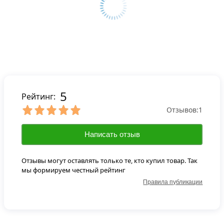
5
Рейтинг:
Отзывов:
1
Написать отзыв
Отзывы могут оставлять только те, кто купил товар. Так
мы формируем честный рейтинг
Правила публикации