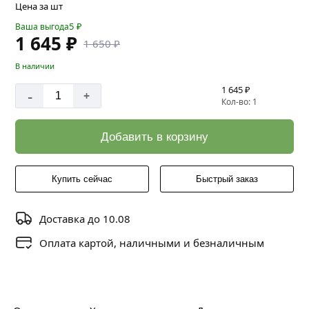
Цена за шт
5
₽
Ваша выгода
1 645 ₽
1 650 ₽
В наличии
1 645 ₽
-
+
Кол-во: 1
Добавить в корзину
Купить сейчас
Быстрый заказ
Доставка до 10.08
Оплата картой, наличными и безналичным