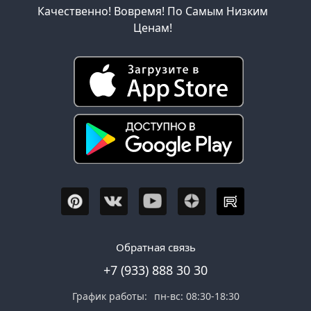
Качественно! Вовремя! По Самым Низким
Ценам!
Обратная связь
+7 (933) 888 30 30
График работы:
пн-вс: 08:30-18:30