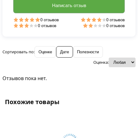
Написать отзыв
0 отзывов
0 отзывов
0 отзывов
0 отзывов
Сортировать по:
Оценке
Дате
Полезности
Оценка:
Отзывов пока нет.
Похожие товары