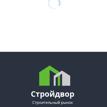
Стройдвор
Строительный рынок