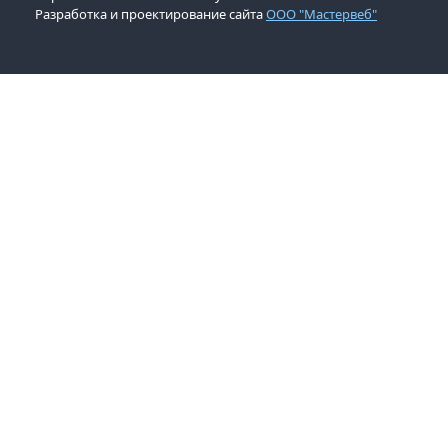
Разработка и проектирование сайта
ООО "Мастервеб"