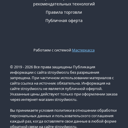
рекомендательных технологий
Правила торговли
Публичная оферта
Работаем с системой
Мастеркасса
© 2019 - 2026 Все права защищены Публикация
информации с сайта stroydwor.ru без разрешения
запрещена. При частичном использовании материалов с
сайта ссылка на источник обязательна. Информация на
сайте stroydwor.ru не является публичной офертой.
Указанные цены действуют только при оформлении заказа
через интернет-магазин stroydwor.ru.
Вы принимаете условия политики в отношении обработки
персональных данных и пользовательского соглашения
каждый раз, когда оставляете свои данные в любой форме
обратной связи на сайте stroydwor.ru.