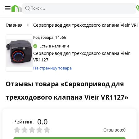
Поиск ..
Главная
Сервопривод для трехходового клапана Vieir VR
Код товара: 14566
Есть в наличии
Сервопривод для трехходового клапана Vieir
VR1127
На страницу товара
Отзывы товара «Сервопривод для
трехходового клапана Vieir VR1127»
0.0
Рейтинг:
Отзывов:
0