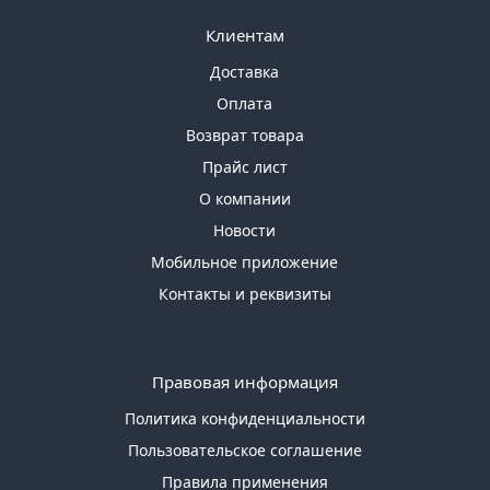
Клиентам
Доставка
Оплата
Возврат товара
Прайс лист
О компании
Новости
Мобильное приложение
Контакты и реквизиты
Правовая информация
Политика конфиденциальности
Пользовательское соглашение
Правила применения