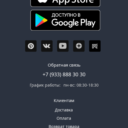
Обратная связь
+7 (933) 888 30 30
График работы:
пн-вс: 08:30-18:30
Клиентам
Доставка
Оплата
Возврат товара