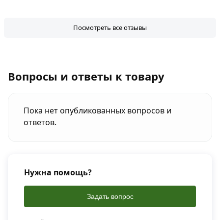
Посмотреть все отзывы
Вопросы и ответы к товару
Пока нет опубликованных вопросов и
ответов.
Нужна помощь?
Задать вопрос