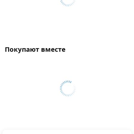
Покупают вместе