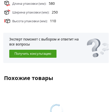
580
Длина упаковки (мм):
250
Ширина упаковки (мм):
110
Высота упаковки (мм):
Эксперт поможет с выбором и ответит на
все вопросы
Получить консультацию
Похожие товары