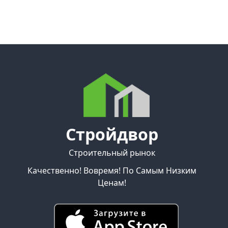
Стройдвор
Строительный рынок
Качественно! Вовремя! По Самым Низким
Ценам!