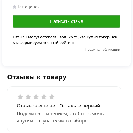
Нет оценок
Написать отзыв
Отзывы могут оставлять только те, кто купил товар. Так
мы формируем честный рейтинг
Правила публикации
Отзывы к товару
Отзывов еще нет. Оставьте первый
Поделитесь мнением, чтобы помочь
другим покупателям в выборе.