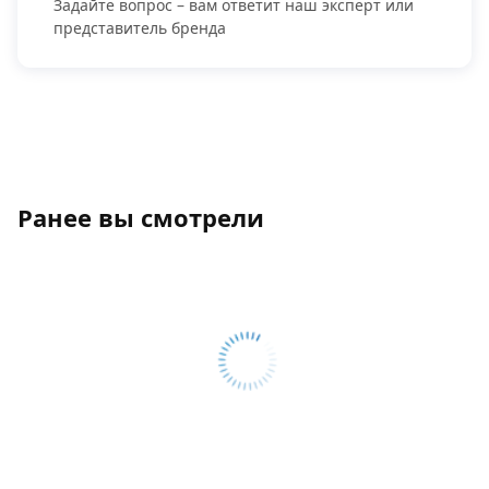
Задайте вопрос – вам ответит наш эксперт или
представитель бренда
Ранее вы смотрели