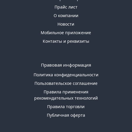
Прайс лист
О компании
Новости
Мобильное приложение
Контакты и реквизиты
Правовая информация
Политика конфиденциальности
Пользовательское соглашение
Правила применения
рекомендательных технологий
Правила торговли
Публичная оферта