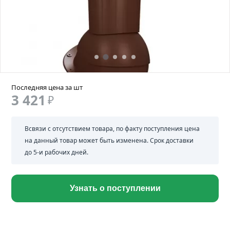
Последняя цена за шт
3 421
₽
Всвязи с отсутствием товара, по факту поступления цена
на данный товар может быть изменена. Срок доставки
до 5-и рабочих дней.
Узнать о поступлении