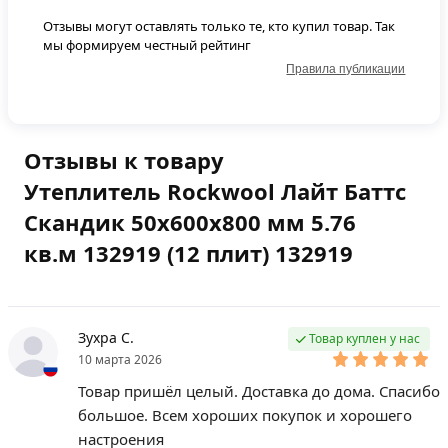
Отзывы могут оставлять только те, кто купил товар. Так
мы формируем честный рейтинг
Правила публикации
Отзывы к товару
Утеплитель Rockwool Лайт Баттс
Скандик 50х600х800 мм 5.76
кв.м 132919 (12 плит) 132919
Зухра С.
Товар куплен у нас
10 марта 2026
Товар пришёл целый. Доставка до дома. Спасибо
большое. Всем хороших покупок и хорошего
настроения