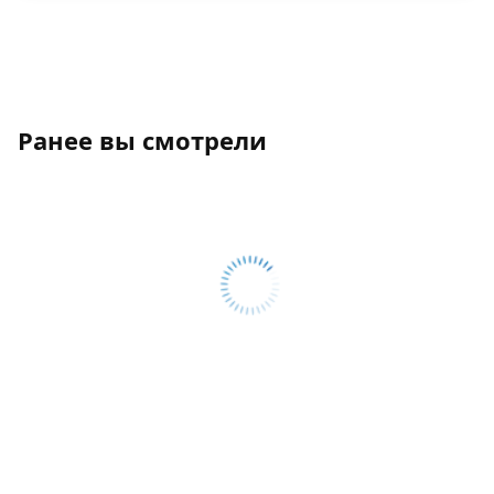
Ранее вы смотрели