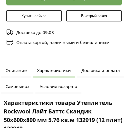
Купить сейчас
Быстрый заказ
Доставка до 09.08
Оплата картой, наличными и безналичным
Описание
Характеристики
Доставка и оплата
Самовывоз
Условия возврата
Характеристики товара Утеплитель
Rockwool Лайт Баттс Скандик
50х600х800 мм 5.76 кв.м 132919 (12 плит)