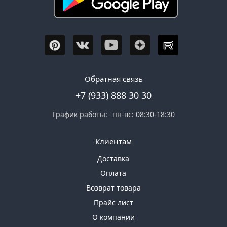
Обратная связь
+7 (933) 888 30 30
График работы:
пн-вс: 08:30-18:30
Клиентам
Доставка
Оплата
Возврат товара
Прайс лист
О компании