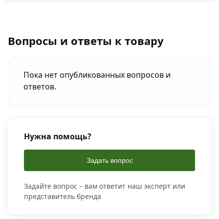
Вопросы и ответы к товару
Пока нет опубликованных вопросов и
ответов.
Нужна помощь?
Задать вопрос
Задайте вопрос – вам ответит наш эксперт или
представитель бренда