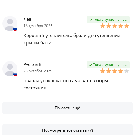
Лев
Товар куплен у нас
16 декабря 2025
Хороший утеплитель, брали для утепления
крыши бани
Рустам Б.
Товар куплен у нас
23 октября 2025
рваная упаковка, но сама вата в норм.
состоянии
Показать ещё
Посмотреть все отзывы (7)