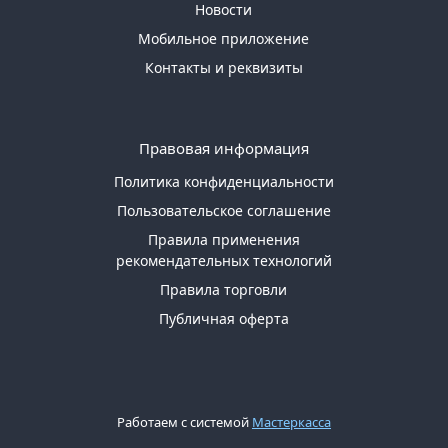
Новости
Мобильное приложение
Контакты и реквизиты
Правовая информация
Политика конфиденциальности
Пользовательское соглашение
Правила применения
рекомендательных технологий
Правила торговли
Публичная оферта
Работаем с системой
Мастеркасса