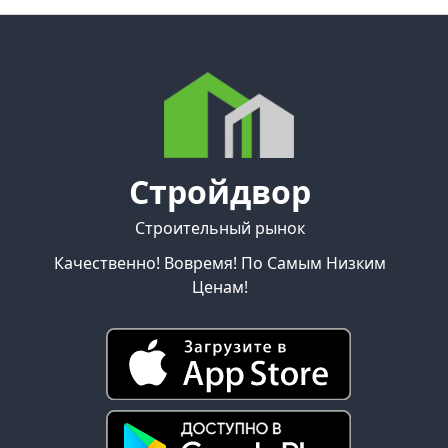
Стройдвор
Строительный рынок
Качественно! Вовремя! По Самым Низким
Ценам!