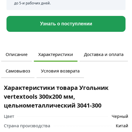
до 5-и рабочих дней.
Узнать о поступлении
Описание
Характеристики
Доставка и оплата
Самовывоз
Условия возврата
Характеристики товара Угольник
vertextools 300x200 мм,
цельнометаллический 3041-300
Цвет
Черный
Страна производства
Китай