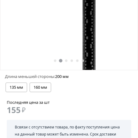
Длина меньшей стороны:
200 мм
135 мм
160 мм
Последняя цена за шт
155
₽
Всвязи с отсутствием товара, по факту поступления цена
на данный товар может быть изменена. Срок доставки