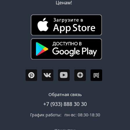
Ценам!
Обратная связь
+7 (933) 888 30 30
График работы:
пн-вс: 08:30-18:30