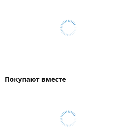
Покупают вместе