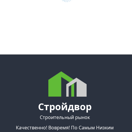
Стройдвор
Строительный рынок
Качественно! Вовремя! По Самым Низким