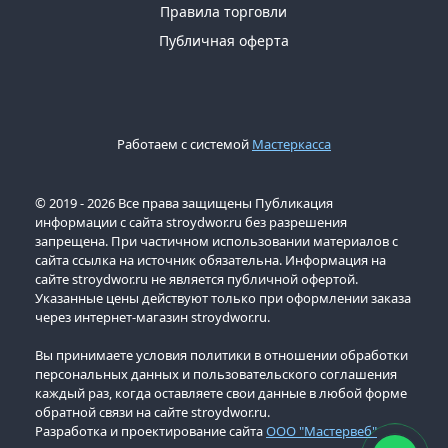
Правила торговли
Публичная оферта
Работаем с системой
Мастеркасса
© 2019 - 2026 Все права защищены Публикация
информации с сайта stroydwor.ru без разрешения
запрещена. При частичном использовании материалов с
сайта ссылка на источник обязательна. Информация на
сайте stroydwor.ru не является публичной офертой.
Указанные цены действуют только при оформлении заказа
через интернет-магазин stroydwor.ru.
Вы принимаете условия политики в отношении обработки
персональных данных и пользовательского соглашения
каждый раз, когда оставляете свои данные в любой форме
обратной связи на сайте stroydwor.ru.
Разработка и проектирование сайта
ООО "Мастервеб"