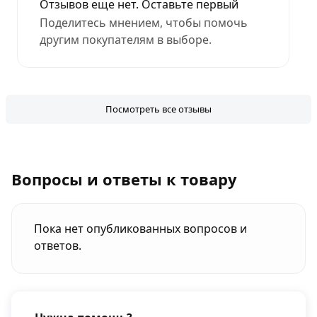
Отзывов еще нет. Оставьте первый
Поделитесь мнением, чтобы помочь
другим покупателям в выборе.
Посмотреть все отзывы
Вопросы и ответы к товару
Пока нет опубликованных вопросов и
ответов.