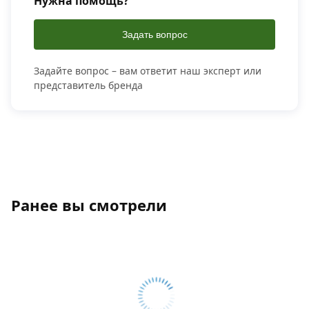
Нужна помощь?
Задать вопрос
Задайте вопрос – вам ответит наш эксперт или
представитель бренда
Ранее вы смотрели