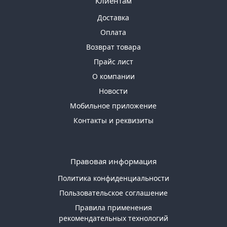
Клиентам
Доставка
Оплата
Возврат товара
Прайс лист
О компании
Новости
Мобильное приложение
Контакты и реквизиты
Правовая информация
Политика конфиденциальности
Пользовательское соглашение
Правила применения
рекомендательных технологий