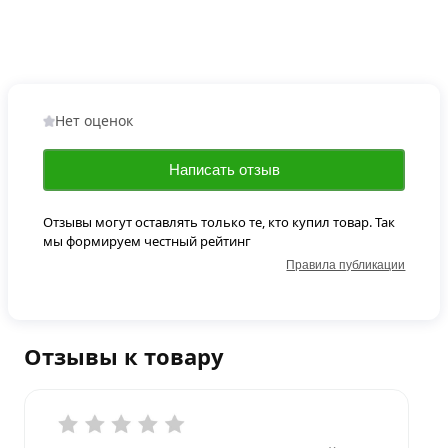
Нет оценок
Написать отзыв
Отзывы могут оставлять только те, кто купил товар. Так
мы формируем честный рейтинг
Правила публикации
Отзывы к товару